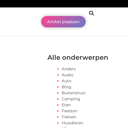
Artikel plaatsen
Alle onderwerpen
Anders
Audio
Auto
Blog
Buitenshuis
Camping
Eten
Feesten
Fietsen
Huisdieren