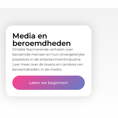
Media en
beroemdheden
Ontdek fascinerende verhalen over
beroemde mensen en hun onvergetelijke
prestaties in de entertainmentindustrie.
Leer meer over de levens en carrières van
beroemdheden in de media.
Laten we beginnen!