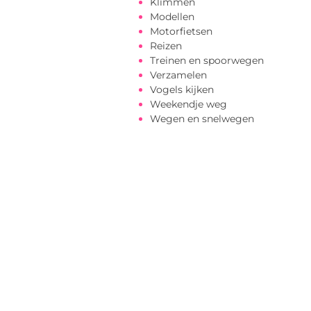
Klimmen
Modellen
Motorfietsen
Reizen
Treinen en spoorwegen
Verzamelen
Vogels kijken
Weekendje weg
Wegen en snelwegen