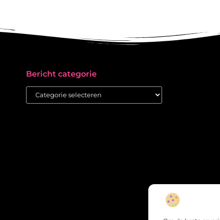
Bericht categorie