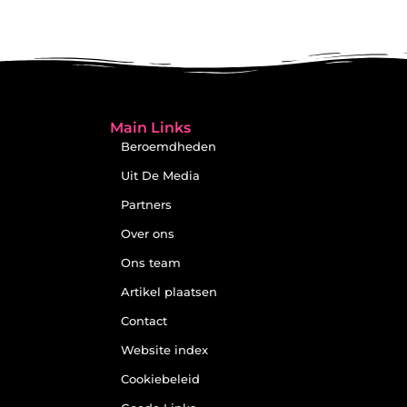
Main Links
Beroemdheden
Uit De Media
Partners
Over ons
Ons team
Artikel plaatsen
Contact
Website index
Cookiebeleid