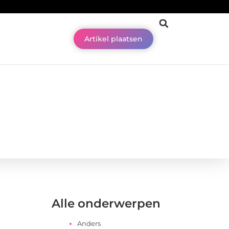
Artikel plaatsen
Alle onderwerpen
Anders