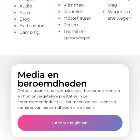
Klimmen
weg
Audio
Modellen
Wegen en
Auto
Motorfietsen
snelwegen
Blog
Reizen
Buitenshuis
Treinen en
Camping
spoorwegen
Media en
beroemdheden
Ontdek fascinerende verhalen over beroemde mensen
en hun onvergetelijke prestaties in de
entertainmentindustrie. Leer meer over de levens en
carrières van beroemdheden in de media.
Laten we beginnen!