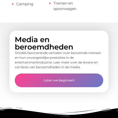
Treinen en
Camping
spoorwegen
Media en
beroemdheden
Ontdek fascinerende verhalen over beroemde mensen
en hun onvergetelijke prestaties in de
entertainmentindustrie. Leer meer over de levens en
carrières van beroemdheden in de media.
Laten we beginnen!