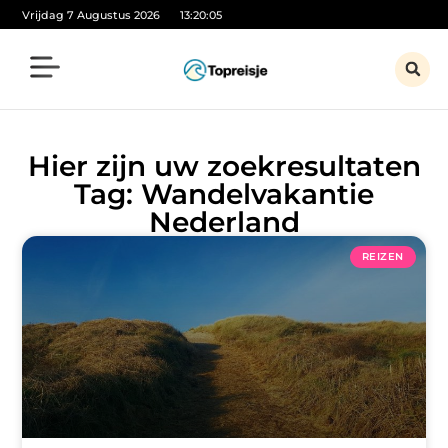
Vrijdag 7 Augustus 2026
13:20:05
Hier zijn uw zoekresultaten
Tag: Wandelvakantie
Nederland
REIZEN