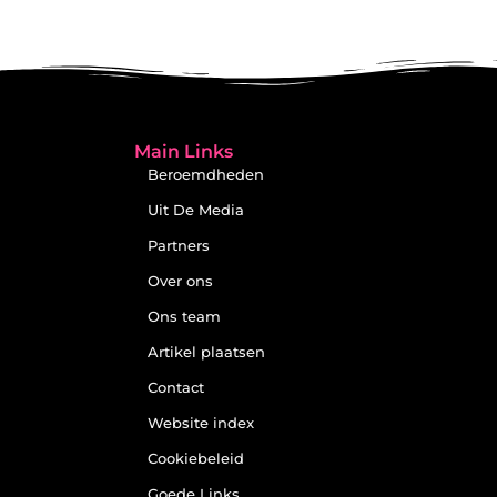
Main Links
Beroemdheden
Uit De Media
Partners
Over ons
Ons team
Artikel plaatsen
Contact
Website index
Cookiebeleid
Goede Links