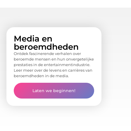
Media en
beroemdheden
Ontdek fascinerende verhalen over
beroemde mensen en hun onvergetelijke
prestaties in de entertainmentindustrie.
Leer meer over de levens en carrières van
beroemdheden in de media.
Laten we beginnen!