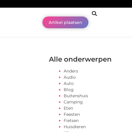
Artikel plaatsen
Alle onderwerpen
Anders
Audio
Auto
Blog
Buitenshuis
Camping
Eten
Feesten
Fietsen
Huisdieren