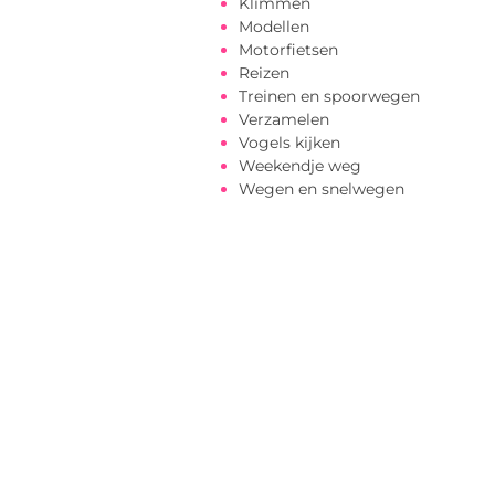
Klimmen
Modellen
Motorfietsen
Reizen
Treinen en spoorwegen
Verzamelen
Vogels kijken
Weekendje weg
Wegen en snelwegen