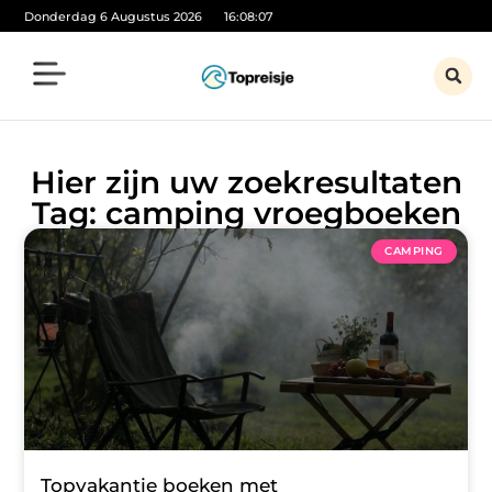
Donderdag 6 Augustus 2026
16:08:07
Hier zijn uw zoekresultaten
Tag: camping vroegboeken
CAMPING
Topvakantie boeken met