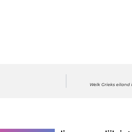
Welk Grieks eiland