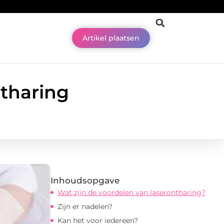
Artikel plaatsen
ntharing
Inhoudsopgave
Wat zijn de voordelen van laserontharing?
Zijn er nadelen?
Kan het voor iedereen?