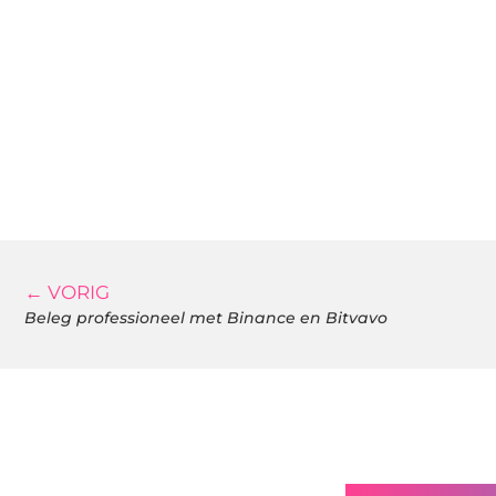
← VORIG
Beleg professioneel met Binance en Bitvavo