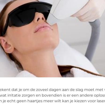
tekent dat je om de zoveel dagen aan de slag moet met
wat irritatie zorgen en bovendien is er een andere oploss
je echt geen haartjes meer wilt kan je kiezen voor lase