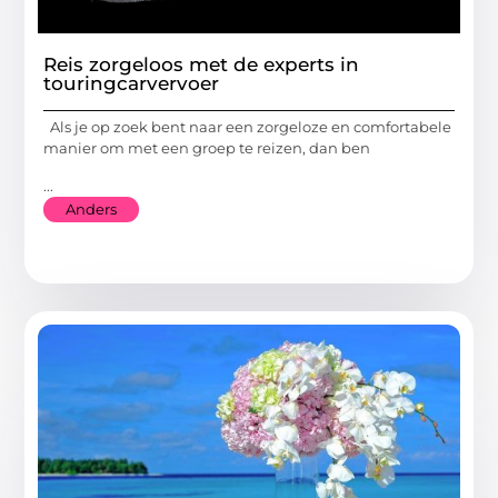
Reis zorgeloos met de experts in
touringcarvervoer
Als je op zoek bent naar een zorgeloze en comfortabele
manier om met een groep te reizen, dan ben
...
Anders