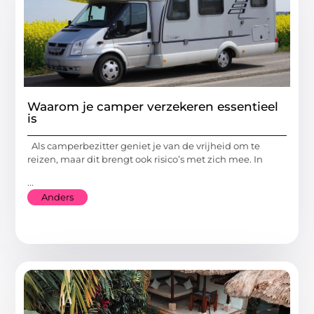
Waarom je camper verzekeren essentieel
is
Als camperbezitter geniet je van de vrijheid om te
reizen, maar dit brengt ook risico’s met zich mee. In
...
Anders