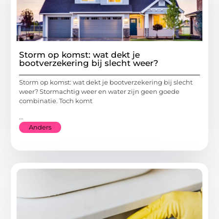
Storm op komst: wat dekt je
bootverzekering bij slecht weer?
Storm op komst: wat dekt je bootverzekering bij slecht
weer? Stormachtig weer en water zijn geen goede
combinatie. Toch komt
...
Anders