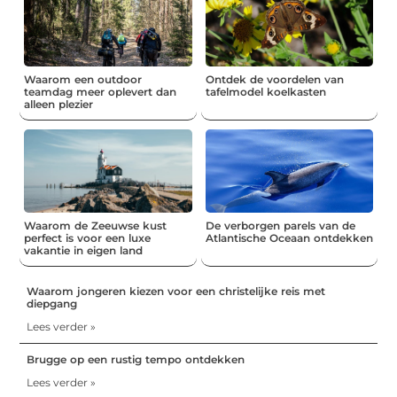
Waarom een outdoor
Ontdek de voordelen van
teamdag meer oplevert dan
tafelmodel koelkasten
alleen plezier
Waarom de Zeeuwse kust
De verborgen parels van de
perfect is voor een luxe
Atlantische Oceaan ontdekken
vakantie in eigen land
Waarom jongeren kiezen voor een christelijke reis met
diepgang
Lees verder »
Brugge op een rustig tempo ontdekken
Lees verder »