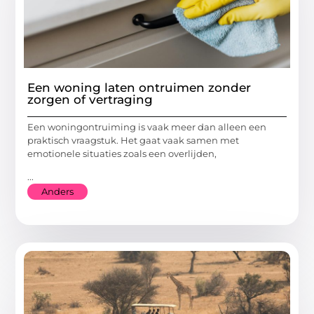
Een woning laten ontruimen zonder
zorgen of vertraging
Een woningontruiming is vaak meer dan alleen een
praktisch vraagstuk. Het gaat vaak samen met
emotionele situaties zoals een overlijden,
...
Anders