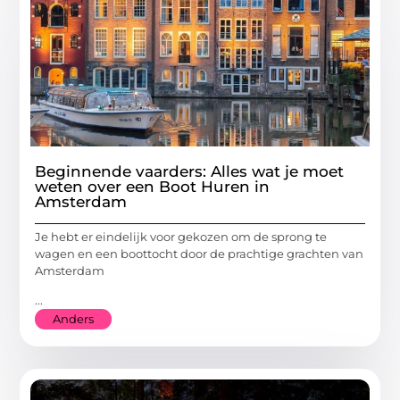
Beginnende vaarders: Alles wat je moet
weten over een Boot Huren in
Amsterdam
Je hebt er eindelijk voor gekozen om de sprong te
wagen en een boottocht door de prachtige grachten van
Amsterdam
...
Anders