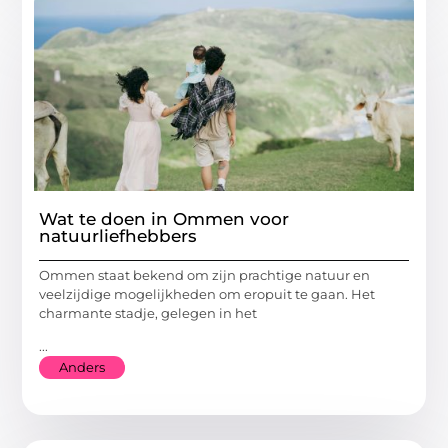
Wat te doen in Ommen voor
natuurliefhebbers
Ommen staat bekend om zijn prachtige natuur en
veelzijdige mogelijkheden om eropuit te gaan. Het
charmante stadje, gelegen in het
...
Anders