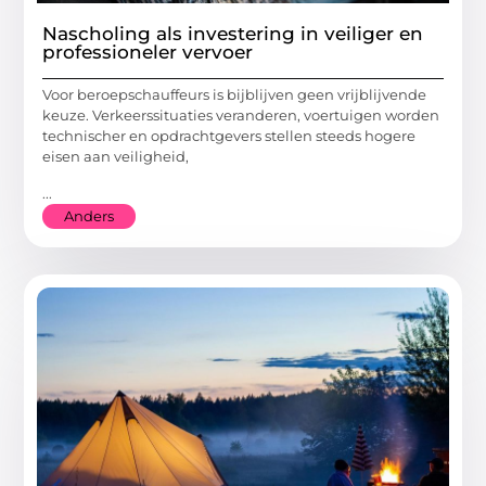
Nascholing als investering in veiliger en
professioneler vervoer
Voor beroepschauffeurs is bijblijven geen vrijblijvende
keuze. Verkeerssituaties veranderen, voertuigen worden
technischer en opdrachtgevers stellen steeds hogere
eisen aan veiligheid,
...
Anders