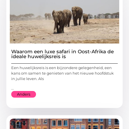
Waarom een luxe safari in Oost-Afrika de
ideale huwelijksreis is
Een huwelijksreis is een bijzondere gelegenheid, een
kans om samen te genieten van het nieuwe hoofdstuk
in jullie leven. Als
...
Anders