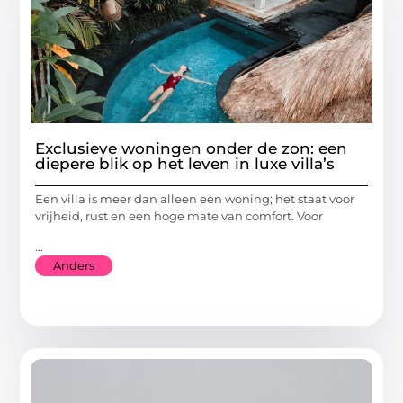
Exclusieve woningen onder de zon: een
diepere blik op het leven in luxe villa’s
Een villa is meer dan alleen een woning; het staat voor
vrijheid, rust en een hoge mate van comfort. Voor
...
Anders