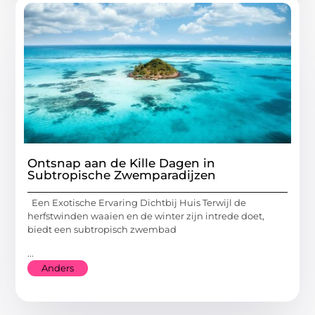
Ontsnap aan de Kille Dagen in
Subtropische Zwemparadijzen
Een Exotische Ervaring Dichtbij Huis Terwijl de
herfstwinden waaien en de winter zijn intrede doet,
biedt een subtropisch zwembad
...
Anders