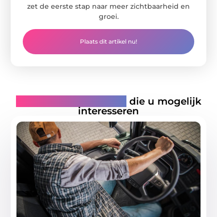
zet de eerste stap naar meer zichtbaarheid en
groei.
Plaats dit artikel nu!
Gerelateerde artikelen
die u mogelijk
interesseren