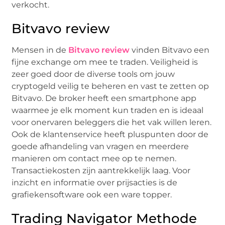
verkocht.
Bitvavo review
Mensen in de
Bitvavo review
vinden Bitvavo een
fijne exchange om mee te traden. Veiligheid is
zeer goed door de diverse tools om jouw
cryptogeld veilig te beheren en vast te zetten op
Bitvavo. De broker heeft een smartphone app
waarmee je elk moment kun traden en is ideaal
voor onervaren beleggers die het vak willen leren.
Ook de klantenservice heeft pluspunten door de
goede afhandeling van vragen en meerdere
manieren om contact mee op te nemen.
Transactiekosten zijn aantrekkelijk laag. Voor
inzicht en informatie over prijsacties is de
grafiekensoftware ook een ware topper.
Trading Navigator Methode