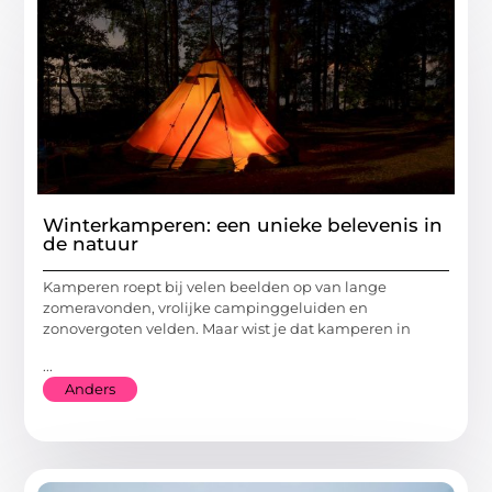
Winterkamperen: een unieke belevenis in
de natuur
Kamperen roept bij velen beelden op van lange
zomeravonden, vrolijke campinggeluiden en
zonovergoten velden. Maar wist je dat kamperen in
...
Anders