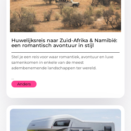
Huwelijksreis naar Zuid-Afrika & Namibië:
een romantisch avontuur in stijl
Stel je een reis voor waar romantiek, avontuur en luxe
samenkomen in enkele van de meest
adembenemende landschappen ter wereld.
...
Anders