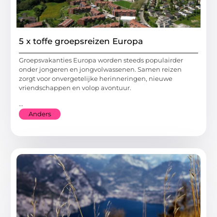
5 x toffe groepsreizen Europa
Groepsvakanties Europa worden steeds populairder
onder jongeren en jongvolwassenen. Samen reizen
zorgt voor onvergetelijke herinneringen, nieuwe
vriendschappen en volop avontuur.
...
Anders