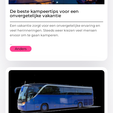
De beste kampeertips voor een
onvergetelijke vakantie
Een vakantie zorgt voor een onvergetelijke ervaring en
veel herinneringen. Steeds weer kiezen veel mensen
ervoor om te gaan kamperen.
...
Anders