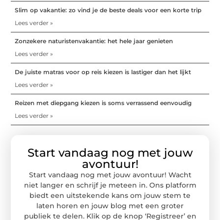
Slim op vakantie: zo vind je de beste deals voor een korte trip
Lees verder »
Zonzekere naturistenvakantie: het hele jaar genieten
Lees verder »
De juiste matras voor op reis kiezen is lastiger dan het lijkt
Lees verder »
Reizen met diepgang kiezen is soms verrassend eenvoudig
Lees verder »
Start vandaag nog met jouw
avontuur!
Start vandaag nog met jouw avontuur! Wacht
niet langer en schrijf je meteen in. Ons platform
biedt een uitstekende kans om jouw stem te
laten horen en jouw blog met een groter
publiek te delen. Klik op de knop ‘Registreer’ en