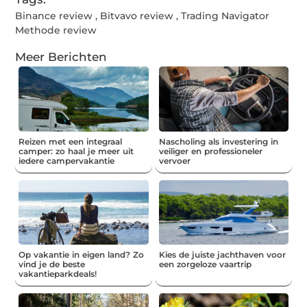
Binance review
,
Bitvavo review
,
Trading Navigator
Methode review
Meer Berichten
Reizen met een integraal
Nascholing als investering in
camper: zo haal je meer uit
veiliger en professioneler
iedere campervakantie
vervoer
Op vakantie in eigen land? Zo
Kies de juiste jachthaven voor
vind je de beste
een zorgeloze vaartrip
vakantieparkdeals!