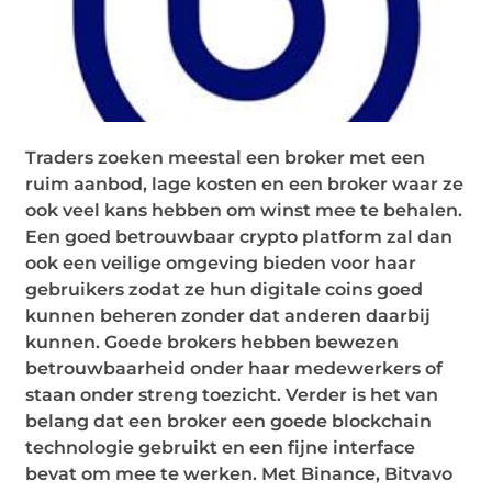
Traders zoeken meestal een broker met een
ruim aanbod, lage kosten en een broker waar ze
ook veel kans hebben om winst mee te behalen.
Een goed betrouwbaar crypto platform zal dan
ook een veilige omgeving bieden voor haar
gebruikers zodat ze hun digitale coins goed
kunnen beheren zonder dat anderen daarbij
kunnen. Goede brokers hebben bewezen
betrouwbaarheid onder haar medewerkers of
staan onder streng toezicht. Verder is het van
belang dat een broker een goede blockchain
technologie gebruikt en een fijne interface
bevat om mee te werken. Met Binance, Bitvavo