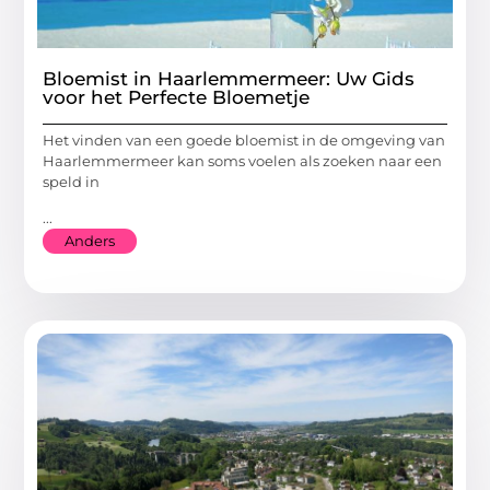
Bloemist in Haarlemmermeer: Uw Gids
voor het Perfecte Bloemetje
Het vinden van een goede bloemist in de omgeving van
Haarlemmermeer kan soms voelen als zoeken naar een
speld in
...
Anders