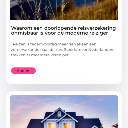
Waarom een doorlopende reisverzekering
onmisbaar is voor de moderne reiziger
Reizen is tegenwoordig meer dan alleen een
zomervakantie naar de zon. Steeds meer Nederlanders
trekken er meerdere keren per
...
Anders