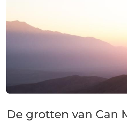
De grotten van Can 