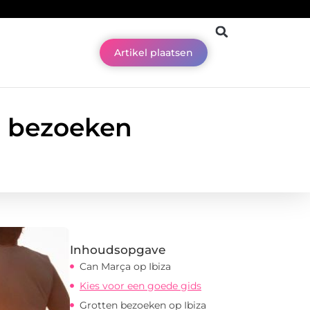
Artikel plaatsen
a bezoeken
Inhoudsopgave
Can Marça op Ibiza
Kies voor een goede gids
Grotten bezoeken op Ibiza