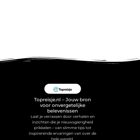
Topreisje.nl – Jouw bron
voor onvergetelijke
belevenissen
Laat je verrassen door verhalen en
inzichten die je nieuwsgierigheid
prikkelen – van slimme tips tot
inspirerende ervaringen van over de
hele wereld.