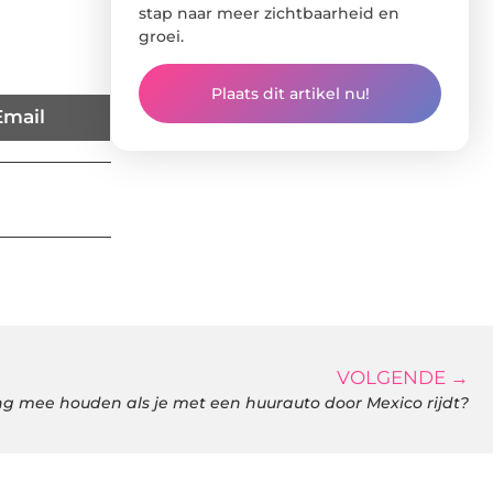
stap naar meer zichtbaarheid en
groei.
Plaats dit artikel nu!
Email
VOLGENDE →
g mee houden als je met een huurauto door Mexico rijdt?