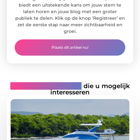
biedt een uitstekende kans om jouw stem te
laten horen en jouw blog met een groter
publiek te delen. Klik op de knop ‘Registreer’ en
zet de eerste stap naar meer zichtbaarheid en
groei.
Plaats dit artikel nu!
Gerelateerde artikelen
die u mogelijk
interesseren