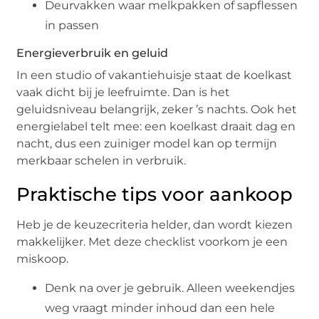
Deurvakken waar melkpakken of sapflessen
in passen
Energieverbruik en geluid
In een studio of vakantiehuisje staat de koelkast
vaak dicht bij je leefruimte. Dan is het
geluidsniveau belangrijk, zeker ’s nachts. Ook het
energielabel telt mee: een koelkast draait dag en
nacht, dus een zuiniger model kan op termijn
merkbaar schelen in verbruik.
Praktische tips voor aankoop
Heb je de keuzecriteria helder, dan wordt kiezen
makkelijker. Met deze checklist voorkom je een
miskoop.
Denk na over je gebruik. Alleen weekendjes
weg vraagt minder inhoud dan een hele