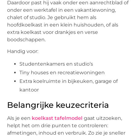
Daardoor past hij vaak onder een aanrechtblad of
onder een werktafel in een vakantiewoning,
chalet of studio. Je gebruikt hem als
hoofdkoelkast in een klein huishouden, of als
extra koelkast voor drankjes en verse
boodschappen.
Handig voor:
Studentenkamers en studio’s
Tiny houses en recreatiewoningen
Extra koelruimte in bijkeuken, garage of
kantoor
Belangrijke keuzecriteria
Als je een
koelkast tafelmodel
gaat uitzoeken,
helpt het om drie punten te controleren:
afmetingen, inhoud en verbruik. Zo zie je sneller