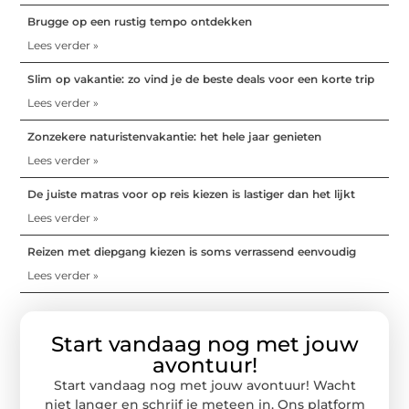
Brugge op een rustig tempo ontdekken
Lees verder »
Slim op vakantie: zo vind je de beste deals voor een korte trip
Lees verder »
Zonzekere naturistenvakantie: het hele jaar genieten
Lees verder »
De juiste matras voor op reis kiezen is lastiger dan het lijkt
Lees verder »
Reizen met diepgang kiezen is soms verrassend eenvoudig
Lees verder »
Start vandaag nog met jouw
avontuur!
Start vandaag nog met jouw avontuur! Wacht
niet langer en schrijf je meteen in. Ons platform