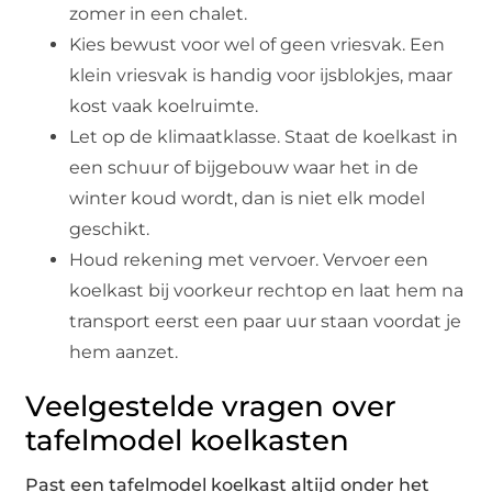
zomer in een chalet.
Kies bewust voor wel of geen vriesvak. Een
klein vriesvak is handig voor ijsblokjes, maar
kost vaak koelruimte.
Let op de klimaatklasse. Staat de koelkast in
een schuur of bijgebouw waar het in de
winter koud wordt, dan is niet elk model
geschikt.
Houd rekening met vervoer. Vervoer een
koelkast bij voorkeur rechtop en laat hem na
transport eerst een paar uur staan voordat je
hem aanzet.
Veelgestelde vragen over
tafelmodel koelkasten
Past een tafelmodel koelkast altijd onder het