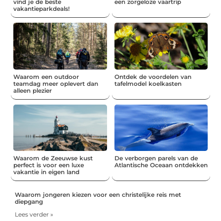
vind je de beste
een zorgeloze vaartrip
vakantieparkdeals!
Waarom een outdoor
Ontdek de voordelen van
teamdag meer oplevert dan
tafelmodel koelkasten
alleen plezier
Waarom de Zeeuwse kust
De verborgen parels van de
perfect is voor een luxe
Atlantische Oceaan ontdekken
vakantie in eigen land
Waarom jongeren kiezen voor een christelijke reis met
diepgang
Lees verder »