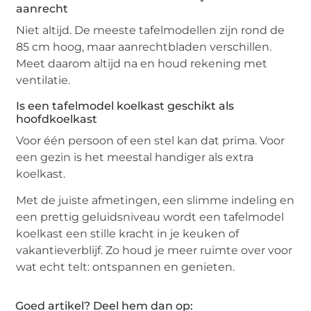
aanrecht
Niet altijd. De meeste tafelmodellen zijn rond de
85 cm hoog, maar aanrechtbladen verschillen.
Meet daarom altijd na en houd rekening met
ventilatie.
Is een tafelmodel koelkast geschikt als
hoofdkoelkast
Voor één persoon of een stel kan dat prima. Voor
een gezin is het meestal handiger als extra
koelkast.
Met de juiste afmetingen, een slimme indeling en
een prettig geluidsniveau wordt een tafelmodel
koelkast een stille kracht in je keuken of
vakantieverblijf. Zo houd je meer ruimte over voor
wat echt telt: ontspannen en genieten.
Goed artikel? Deel hem dan op: