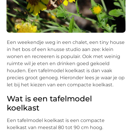
Een weekendje weg in een chalet, een tiny house
in het bos of een knusse studio aan zee: klein
wonen en recreeren is populair. Ook met weinig
ruimte wil je eten en drinken goed gekoeld
houden. Een tafelmodel koelkast is dan vaak
precies groot genoeg. Hieronder lees je waar je op
let bij het kiezen van een compacte koelkast.
Wat is een tafelmodel
koelkast
Een tafelmodel koelkast is een compacte
koelkast van meestal 80 tot 90 cm hoog.