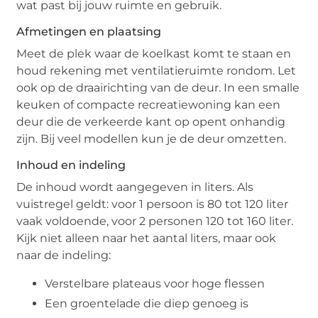
wat past bij jouw ruimte en gebruik.
Afmetingen en plaatsing
Meet de plek waar de koelkast komt te staan en
houd rekening met ventilatieruimte rondom. Let
ook op de draairichting van de deur. In een smalle
keuken of compacte recreatiewoning kan een
deur die de verkeerde kant op opent onhandig
zijn. Bij veel modellen kun je de deur omzetten.
Inhoud en indeling
De inhoud wordt aangegeven in liters. Als
vuistregel geldt: voor 1 persoon is 80 tot 120 liter
vaak voldoende, voor 2 personen 120 tot 160 liter.
Kijk niet alleen naar het aantal liters, maar ook
naar de indeling:
Verstelbare plateaus voor hoge flessen
Een groentelade die diep genoeg is