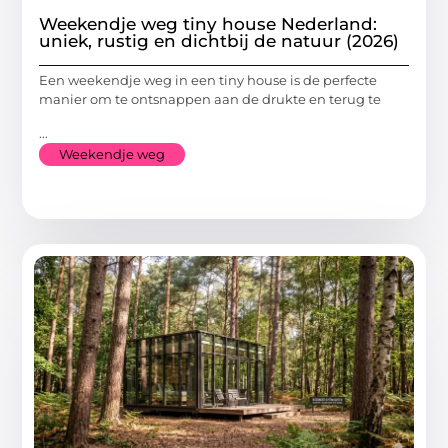
Weekendje weg tiny house Nederland:
uniek, rustig en dichtbij de natuur (2026)
Een weekendje weg in een tiny house is de perfecte
manier om te ontsnappen aan de drukte en terug te
...
Weekendje weg