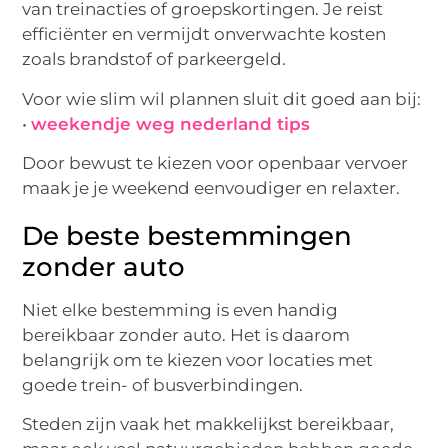
van treinacties of groepskortingen. Je reist
efficiënter en vermijdt onverwachte kosten
zoals brandstof of parkeergeld.
Voor wie slim wil plannen sluit dit goed aan bij:
•
weekendje weg nederland tips
Door bewust te kiezen voor openbaar vervoer
maak je je weekend eenvoudiger en relaxter.
De beste bestemmingen
zonder auto
Niet elke bestemming is even handig
bereikbaar zonder auto. Het is daarom
belangrijk om te kiezen voor locaties met
goede trein- of busverbindingen.
Steden zijn vaak het makkelijkst bereikbaar,