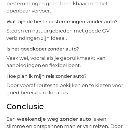
bestemmingen goed bereikbaar met het
openbaar vervoer.
Wat zijn de beste bestemmingen zonder auto?
Steden en natuurgebieden met goede OV-
verbindingen zijn ideaal.
Is het goedkoper zonder auto?
Vaak wel, vooral als je gebruikmaakt van
aanbiedingen en flexibel bent.
Hoe plan ik mijn reis zonder auto?
Door vooraf routes te bekijken en te kiezen voor
goed bereikbare locaties.
Conclusie
Een
weekendje weg zonder auto
is een
slimme en ontspannen manier van reizen. Door