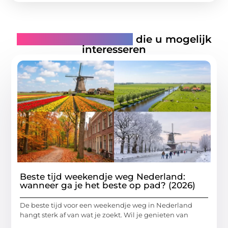
Gerelateerde artikelen
die u mogelijk
interesseren
Beste tijd weekendje weg Nederland:
wanneer ga je het beste op pad? (2026)
De beste tijd voor een weekendje weg in Nederland
hangt sterk af van wat je zoekt. Wil je genieten van