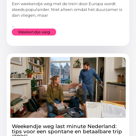
Een weekendje weg met de trein door Europa wordt
steeds populairder. Niet alleen omdat het duurzamer is
dan vliegen, maar
...
Weekendje weg
Weekendje weg last minute Nederland:
tips voor een spontane en betaalbare trip