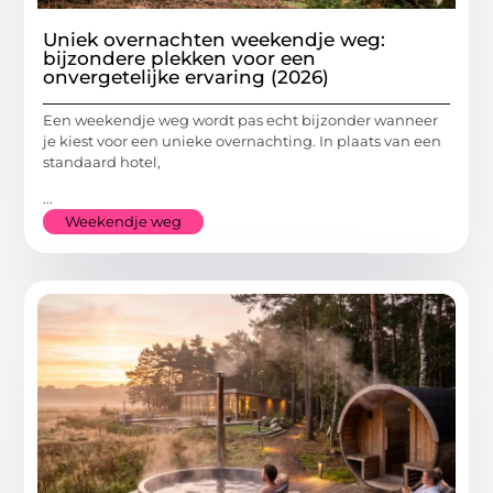
Uniek overnachten weekendje weg:
bijzondere plekken voor een
onvergetelijke ervaring (2026)
Een weekendje weg wordt pas echt bijzonder wanneer
je kiest voor een unieke overnachting. In plaats van een
standaard hotel,
...
Weekendje weg