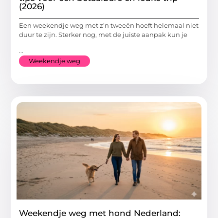
(2026)
Een weekendje weg met z’n tweeën hoeft helemaal niet
duur te zijn. Sterker nog, met de juiste aanpak kun je
...
Weekendje weg
Weekendje weg met hond Nederland: