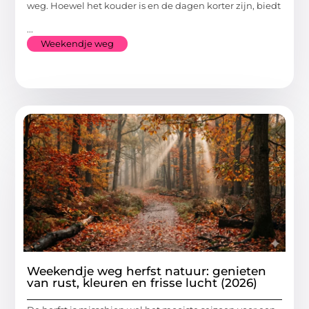
weg. Hoewel het kouder is en de dagen korter zijn, biedt
...
Weekendje weg
Weekendje weg herfst natuur: genieten
van rust, kleuren en frisse lucht (2026)