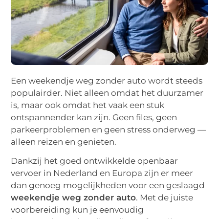
Een weekendje weg zonder auto wordt steeds
populairder. Niet alleen omdat het duurzamer
is, maar ook omdat het vaak een stuk
ontspannender kan zijn. Geen files, geen
parkeerproblemen en geen stress onderweg —
alleen reizen en genieten.
Dankzij het goed ontwikkelde openbaar
vervoer in Nederland en Europa zijn er meer
dan genoeg mogelijkheden voor een geslaagd
weekendje weg zonder auto
. Met de juiste
voorbereiding kun je eenvoudig