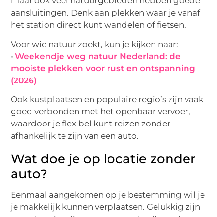
maar ook veel natuurgebieden hebben goede
aansluitingen. Denk aan plekken waar je vanaf
het station direct kunt wandelen of fietsen.
Voor wie natuur zoekt, kun je kijken naar:
•
Weekendje weg natuur Nederland: de
mooiste plekken voor rust en ontspanning
(2026)
Ook kustplaatsen en populaire regio’s zijn vaak
goed verbonden met het openbaar vervoer,
waardoor je flexibel kunt reizen zonder
afhankelijk te zijn van een auto.
Wat doe je op locatie zonder
auto?
Eenmaal aangekomen op je bestemming wil je
je makkelijk kunnen verplaatsen. Gelukkig zijn