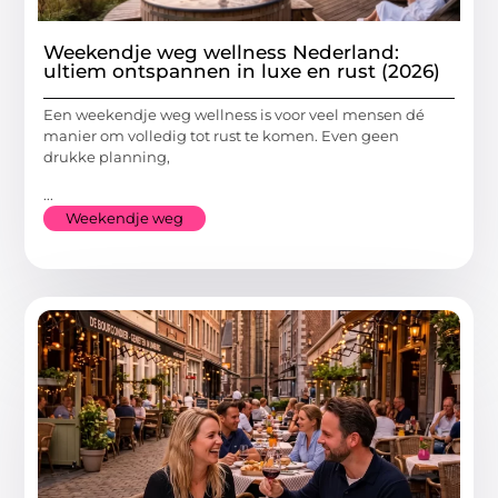
Weekendje weg wellness Nederland:
ultiem ontspannen in luxe en rust (2026)
Een weekendje weg wellness is voor veel mensen dé
manier om volledig tot rust te komen. Even geen
drukke planning,
...
Weekendje weg