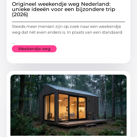
Origineel weekendje weg Nederland:
unieke ideeën voor een bijzondere trip
(2026)
Steeds meer mensen zijn op zoek naar een weekendje
weg dat nét even anders is. In plaats van een standaard
...
Weekendje weg