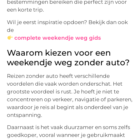
bestemmingen bereiken die perfect zijn voor
een korte trip.
Wil je eerst inspiratie opdoen? Bekijk dan ook
de
complete weekendje weg gids
Waarom kiezen voor een
weekendje weg zonder auto?
Reizen zonder auto heeft verschillende
voordelen die vaak worden onderschat. Het
grootste voordeel is rust. Je hoeft je niet te
concentreren op verkeer, navigatie of parkeren,
waardoor je reis al begint als onderdeel van je
ontspanning.
Daarnaast is het vaak duurzamer en soms zelfs
goedkoper, vooral wanneer je gebruikmaakt