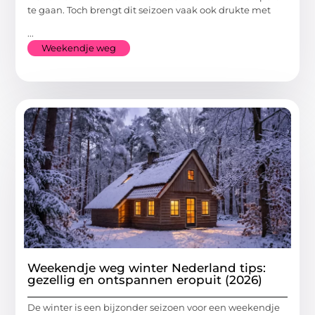
te gaan. Toch brengt dit seizoen vaak ook drukte met
...
Weekendje weg
Weekendje weg winter Nederland tips:
gezellig en ontspannen eropuit (2026)
De winter is een bijzonder seizoen voor een weekendje