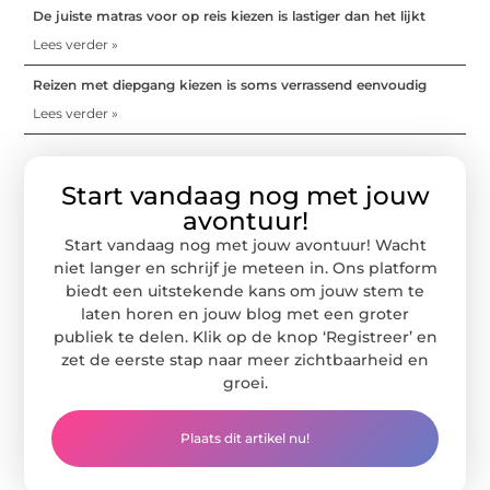
De juiste matras voor op reis kiezen is lastiger dan het lijkt
Lees verder »
Reizen met diepgang kiezen is soms verrassend eenvoudig
Lees verder »
Start vandaag nog met jouw
avontuur!
Start vandaag nog met jouw avontuur! Wacht
niet langer en schrijf je meteen in. Ons platform
biedt een uitstekende kans om jouw stem te
laten horen en jouw blog met een groter
publiek te delen. Klik op de knop ‘Registreer’ en
zet de eerste stap naar meer zichtbaarheid en
groei.
Plaats dit artikel nu!