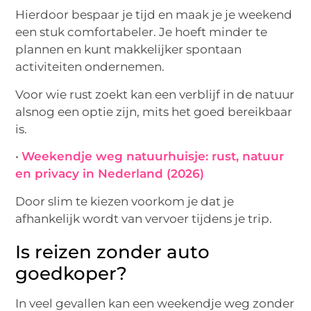
Hierdoor bespaar je tijd en maak je je weekend
een stuk comfortabeler. Je hoeft minder te
plannen en kunt makkelijker spontaan
activiteiten ondernemen.
Voor wie rust zoekt kan een verblijf in de natuur
alsnog een optie zijn, mits het goed bereikbaar
is.
•
Weekendje weg natuurhuisje: rust, natuur
en privacy in Nederland (2026)
Door slim te kiezen voorkom je dat je
afhankelijk wordt van vervoer tijdens je trip.
Is reizen zonder auto
goedkoper?
In veel gevallen kan een weekendje weg zonder