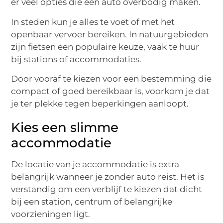
er veel opties die een auto overbodig maken.
In steden kun je alles te voet of met het
openbaar vervoer bereiken. In natuurgebieden
zijn fietsen een populaire keuze, vaak te huur
bij stations of accommodaties.
Door vooraf te kiezen voor een bestemming die
compact of goed bereikbaar is, voorkom je dat
je ter plekke tegen beperkingen aanloopt.
Kies een slimme
accommodatie
De locatie van je accommodatie is extra
belangrijk wanneer je zonder auto reist. Het is
verstandig om een verblijf te kiezen dat dicht
bij een station, centrum of belangrijke
voorzieningen ligt.