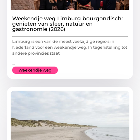
Weekendje weg Limburg bourgondisch:
genieten van sfeer, natuur en
gastronomie (2026)
Limburg is een van de meest veelzijdige regio’s in
Nederland voor een weekendje weg. In tegenstelling tot
andere provincies staat
...
Weekendje weg