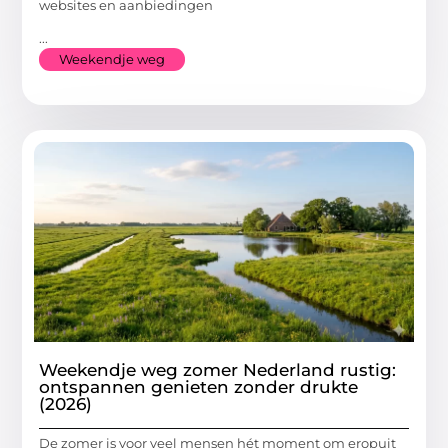
websites en aanbiedingen
...
Weekendje weg
Weekendje weg zomer Nederland rustig:
ontspannen genieten zonder drukte
(2026)
De zomer is voor veel mensen hét moment om eropuit