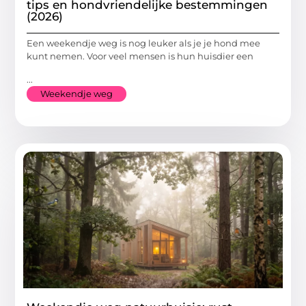
tips en hondvriendelijke bestemmingen
(2026)
Een weekendje weg is nog leuker als je je hond mee
kunt nemen. Voor veel mensen is hun huisdier een
...
Weekendje weg