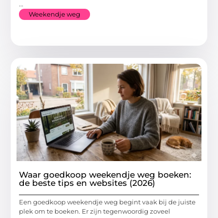
...
Weekendje weg
Waar goedkoop weekendje weg boeken:
de beste tips en websites (2026)
Een goedkoop weekendje weg begint vaak bij de juiste
plek om te boeken. Er zijn tegenwoordig zoveel