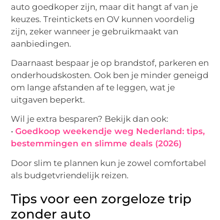
auto goedkoper zijn, maar dit hangt af van je
keuzes. Treintickets en OV kunnen voordelig
zijn, zeker wanneer je gebruikmaakt van
aanbiedingen.
Daarnaast bespaar je op brandstof, parkeren en
onderhoudskosten. Ook ben je minder geneigd
om lange afstanden af te leggen, wat je
uitgaven beperkt.
Wil je extra besparen? Bekijk dan ook:
•
Goedkoop weekendje weg Nederland: tips,
bestemmingen en slimme deals (2026)
Door slim te plannen kun je zowel comfortabel
als budgetvriendelijk reizen.
Tips voor een zorgeloze trip
zonder auto