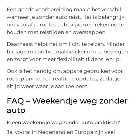
Een goede voorbereiding maakt het verschil
wanneer je zonder auto reist. Het is belangrijk
om vooraf je routes te bekijken en rekening te
houden met reistijden en overstappen.
Daarnaast helpt het om licht te reizen. Minder
bagage maakt het makkelijker om te bewegen
en zorgt voor meer flexibiliteit tijdens je trip.
Ook is het handig om apps te gebruiken voor
routeplanning en realtime updates, zodat je
altijd weet waar je aan toe bent.
FAQ – Weekendje weg zonder
auto
Is een weekendje weg zonder auto praktisch?
Ja, vooral in Nederland en Europa zijn veel