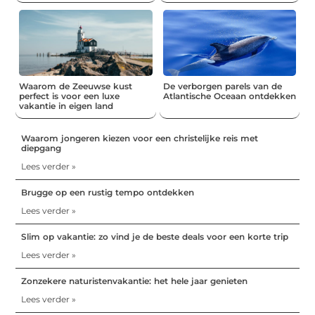
Waarom de Zeeuwse kust
De verborgen parels van de
perfect is voor een luxe
Atlantische Oceaan ontdekken
vakantie in eigen land
Waarom jongeren kiezen voor een christelijke reis met
diepgang
Lees verder »
Brugge op een rustig tempo ontdekken
Lees verder »
Slim op vakantie: zo vind je de beste deals voor een korte trip
Lees verder »
Zonzekere naturistenvakantie: het hele jaar genieten
Lees verder »