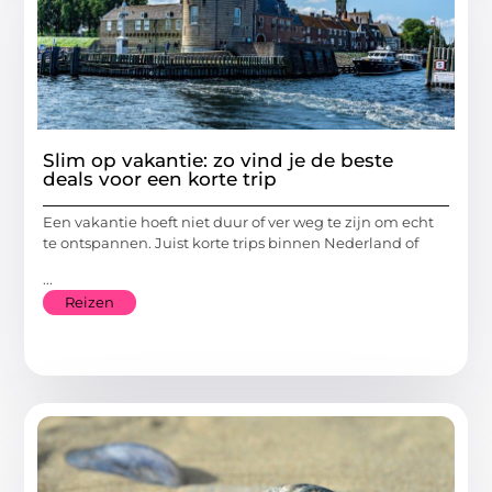
Slim op vakantie: zo vind je de beste
deals voor een korte trip
Een vakantie hoeft niet duur of ver weg te zijn om echt
te ontspannen. Juist korte trips binnen Nederland of
...
Reizen