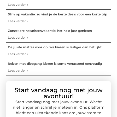
Lees verder »
Slim op vakantie: zo vind je de beste deals voor een korte trip
Lees verder »
Zonzekere naturistenvakantie: het hele jaar genieten
Lees verder »
De juiste matras voor op reis kiezen is lastiger dan het lijkt
Lees verder »
Reizen met diepgang kiezen is soms verrassend eenvoudig
Lees verder »
Start vandaag nog met jouw
avontuur!
Start vandaag nog met jouw avontuur! Wacht
niet langer en schrijf je meteen in. Ons platform
biedt een uitstekende kans om jouw stem te