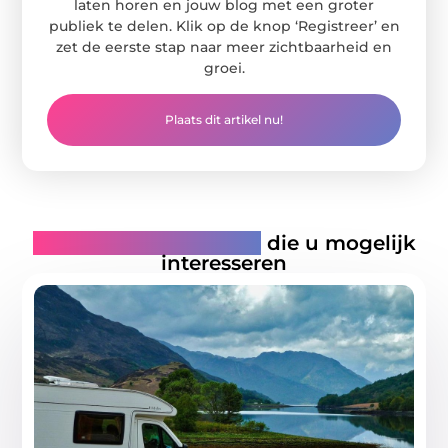
laten horen en jouw blog met een groter
publiek te delen. Klik op de knop ‘Registreer’ en
zet de eerste stap naar meer zichtbaarheid en
groei.
Plaats dit artikel nu!
Gerelateerde artikelen
die u mogelijk
interesseren