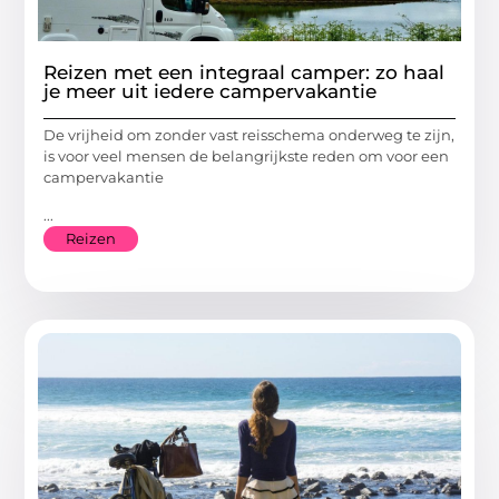
Reizen met een integraal camper: zo haal
je meer uit iedere campervakantie
De vrijheid om zonder vast reisschema onderweg te zijn,
is voor veel mensen de belangrijkste reden om voor een
campervakantie
...
Reizen