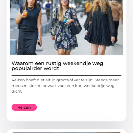
Waarom een rustig weekendje weg
populairder wordt
Reizen hoeft niet altijd groots of ver te zijn. Steeds meer
mensen kiezen bewust voor een kort weekendje weg,
dicht
...
Reizen