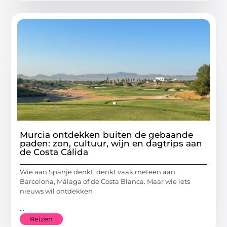
Murcia ontdekken buiten de gebaande
paden: zon, cultuur, wijn en dagtrips aan
de Costa Cálida
Wie aan Spanje denkt, denkt vaak meteen aan
Barcelona, Málaga of de Costa Blanca. Maar wie iets
nieuws wil ontdekken
...
Reizen