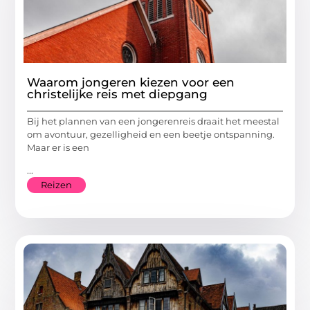
Waarom jongeren kiezen voor een
christelijke reis met diepgang
Bij het plannen van een jongerenreis draait het meestal
om avontuur, gezelligheid en een beetje ontspanning.
Maar er is een
...
Reizen