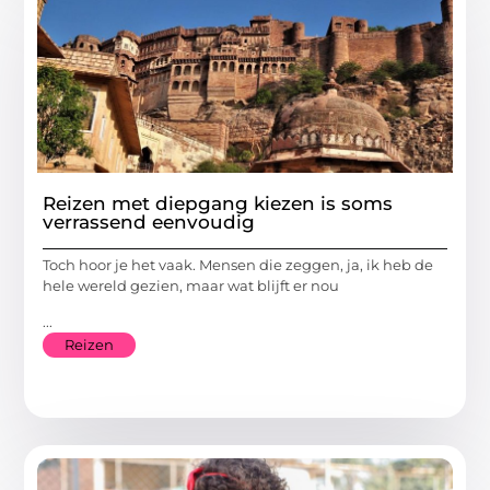
Reizen met diepgang kiezen is soms
verrassend eenvoudig
Toch hoor je het vaak. Mensen die zeggen, ja, ik heb de
hele wereld gezien, maar wat blijft er nou
...
Reizen