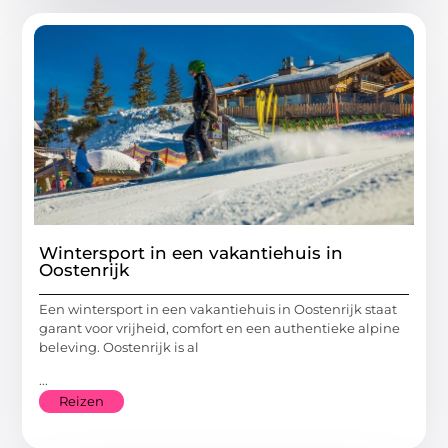
Wintersport in een vakantiehuis in
Oostenrijk
Een wintersport in een vakantiehuis in Oostenrijk staat
garant voor vrijheid, comfort en een authentieke alpine
beleving. Oostenrijk is al
...
Reizen