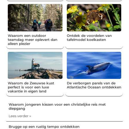
Waarom een outdoor
Ontdek de voordelen van
teamdag meer oplevert dan
tafelmodel koelkasten
alleen plezier
Waarom de Zeeuwse kust
De verborgen parels van de
perfect is voor een luxe
Atlantische Oceaan ontdekken
vakantie in eigen land
Waarom jongeren kiezen voor een christelijke reis met
diepgang
Lees verder »
Brugge op een rustig tempo ontdekken