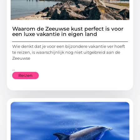
Waarom de Zeeuwse kust perfect is voor
een luxe vakantie in eigen land
Wie denkt dat je voor een bijzondere vakantie ver hoeft
te reizen, is waarschijnlijk nog niet uitgebreid aan de
Zeeuwse
...
Reizen