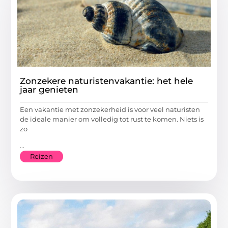
Zonzekere naturistenvakantie: het hele
jaar genieten
Een vakantie met zonzekerheid is voor veel naturisten
de ideale manier om volledig tot rust te komen. Niets is
zo
...
Reizen