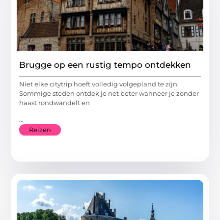
Brugge op een rustig tempo ontdekken
Niet elke citytrip hoeft volledig volgepland te zijn.
Sommige steden ontdek je net beter wanneer je zonder
haast rondwandelt en
...
Reizen