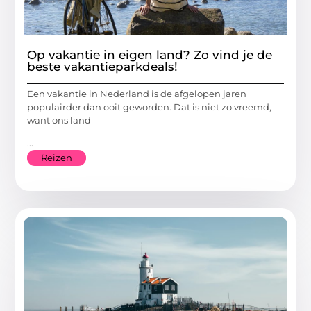
Op vakantie in eigen land? Zo vind je de
beste vakantieparkdeals!
Een vakantie in Nederland is de afgelopen jaren
populairder dan ooit geworden. Dat is niet zo vreemd,
want ons land
...
Reizen