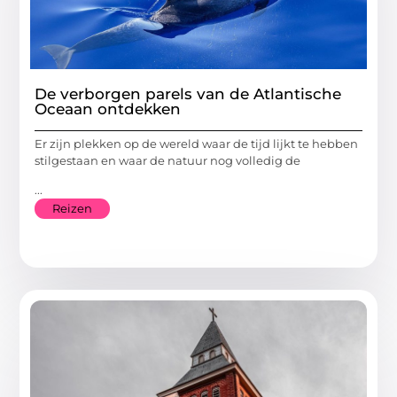
De verborgen parels van de Atlantische
Oceaan ontdekken
Er zijn plekken op de wereld waar de tijd lijkt te hebben
stilgestaan en waar de natuur nog volledig de
...
Reizen