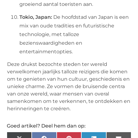
groeiend aantal toeristen aan.
Tokio, Japan:
De hoofdstad van Japan is een
mix van oude tradities en futuristische
technologie, met talloze
bezienswaardigheden en
entertainmentopties.
Deze drukst bezochte steden ter wereld
verwelkomen jaarlijks talloze reizigers die komen
om te genieten van hun cultuur, geschiedenis en
unieke charme. Ze vormen de bruisende centra
van onze wereld, waar mensen van overal
samenkomen om te verkennen, te ontdekken en
herinneringen te creëren.
Goed artikel? Deel hem dan op: