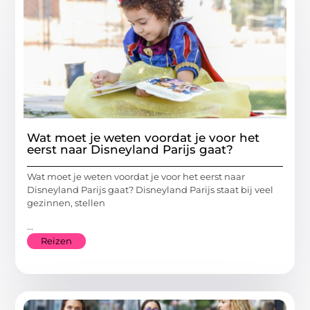
Wat moet je weten voordat je voor het
eerst naar Disneyland Parijs gaat?
Wat moet je weten voordat je voor het eerst naar
Disneyland Parijs gaat? Disneyland Parijs staat bij veel
gezinnen, stellen
...
Reizen