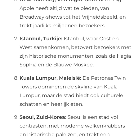
Apple heeft altijd wat te bieden, van
Broadway-shows tot het Vrijheidsbeeld, en
trekt jaarlijks miljoenen bezoekers.
Istanbul, Turkije:
Istanbul, waar Oost en
West samenkomen, betovert bezoekers met
zijn historische monumenten, zoals de Hagia
Sophia en de Blauwe Moskee.
Kuala Lumpur, Maleisië:
De Petronas Twin
Towers domineren de skyline van Kuala
Lumpur, maar de stad biedt ook culturele
schatten en heerlijk eten.
Seoul, Zuid-Korea:
Seoul is een stad vol
contrasten, met moderne wolkenkrabbers
en historische paleizen, en trekt een