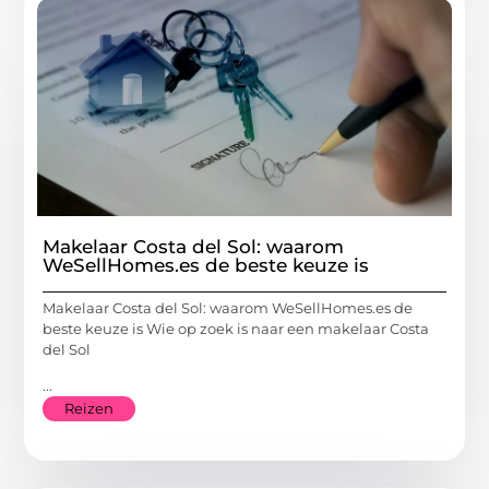
Makelaar Costa del Sol: waarom
WeSellHomes.es de beste keuze is
Makelaar Costa del Sol: waarom WeSellHomes.es de
beste keuze is Wie op zoek is naar een makelaar Costa
del Sol
...
Reizen