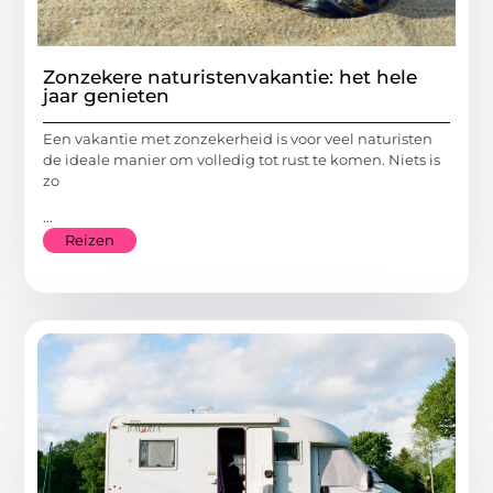
Zonzekere naturistenvakantie: het hele
jaar genieten
Een vakantie met zonzekerheid is voor veel naturisten
de ideale manier om volledig tot rust te komen. Niets is
zo
...
Reizen