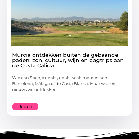
Murcia ontdekken buiten de gebaande
paden: zon, cultuur, wijn en dagtrips aan
de Costa Cálida
Wie aan Spanje denkt, denkt vaak meteen aan
Barcelona, Málaga of de Costa Blanca. Maar wie iets
nieuws wil ontdekken
...
Reizen