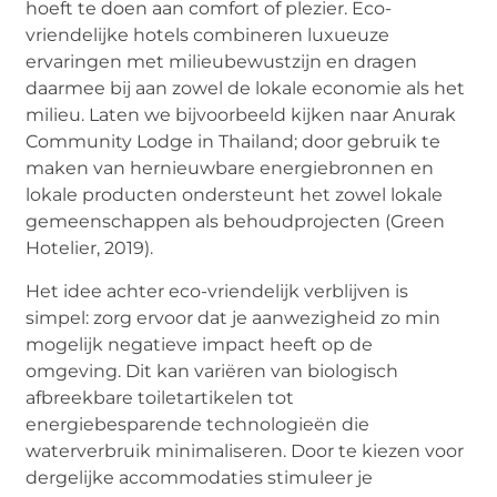
hoeft te doen aan comfort of plezier. Eco-
vriendelijke hotels combineren luxueuze
ervaringen met milieubewustzijn en dragen
daarmee bij aan zowel de lokale economie als het
milieu. Laten we bijvoorbeeld kijken naar Anurak
Community Lodge in Thailand; door gebruik te
maken van hernieuwbare energiebronnen en
lokale producten ondersteunt het zowel lokale
gemeenschappen als behoudprojecten (Green
Hotelier, 2019).
Het idee achter eco-vriendelijk verblijven is
simpel: zorg ervoor dat je aanwezigheid zo min
mogelijk negatieve impact heeft op de
omgeving. Dit kan variëren van biologisch
afbreekbare toiletartikelen tot
energiebesparende technologieën die
waterverbruik minimaliseren. Door te kiezen voor
dergelijke accommodaties stimuleer je