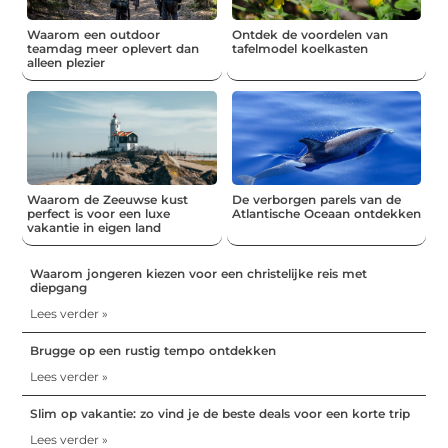
Waarom een outdoor
Ontdek de voordelen van
teamdag meer oplevert dan
tafelmodel koelkasten
alleen plezier
Waarom de Zeeuwse kust
De verborgen parels van de
perfect is voor een luxe
Atlantische Oceaan ontdekken
vakantie in eigen land
Waarom jongeren kiezen voor een christelijke reis met
diepgang
Lees verder »
Brugge op een rustig tempo ontdekken
Lees verder »
Slim op vakantie: zo vind je de beste deals voor een korte trip
Lees verder »