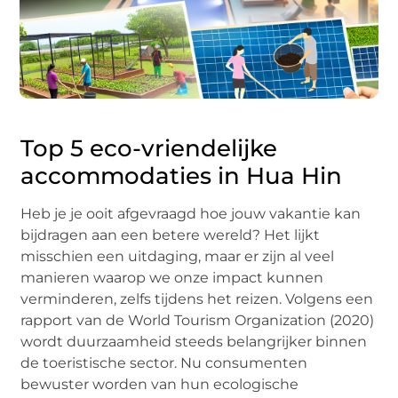
Top 5 eco-vriendelijke
accommodaties in Hua Hin
Heb je je ooit afgevraagd hoe jouw vakantie kan
bijdragen aan een betere wereld? Het lijkt
misschien een uitdaging, maar er zijn al veel
manieren waarop we onze impact kunnen
verminderen, zelfs tijdens het reizen. Volgens een
rapport van de World Tourism Organization (2020)
wordt duurzaamheid steeds belangrijker binnen
de toeristische sector. Nu consumenten
bewuster worden van hun ecologische