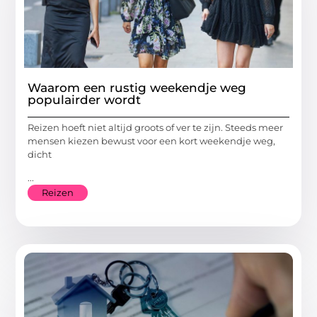
Waarom een rustig weekendje weg
populairder wordt
Reizen hoeft niet altijd groots of ver te zijn. Steeds meer
mensen kiezen bewust voor een kort weekendje weg,
dicht
...
Reizen