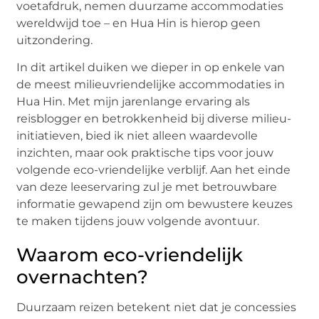
voetafdruk, nemen duurzame accommodaties
wereldwijd toe – en Hua Hin is hierop geen
uitzondering.
In dit artikel duiken we dieper in op enkele van
de meest milieuvriendelijke accommodaties in
Hua Hin. Met mijn jarenlange ervaring als
reisblogger en betrokkenheid bij diverse milieu-
initiatieven, bied ik niet alleen waardevolle
inzichten, maar ook praktische tips voor jouw
volgende eco-vriendelijke verblijf. Aan het einde
van deze leeservaring zul je met betrouwbare
informatie gewapend zijn om bewustere keuzes
te maken tijdens jouw volgende avontuur.
Waarom eco-vriendelijk
overnachten?
Duurzaam reizen betekent niet dat je concessies