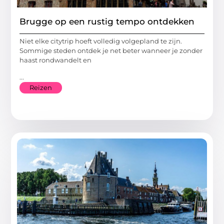
Brugge op een rustig tempo ontdekken
Niet elke citytrip hoeft volledig volgepland te zijn.
Sommige steden ontdek je net beter wanneer je zonder
haast rondwandelt en
...
Reizen