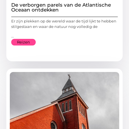
De verborgen parels van de Atlantische
Oceaan ontdekken
Er zijn plekken op de wereld waar de tijd lijkt te hebben
stilgestaan en waar de natuur nog volledig de
...
Reizen