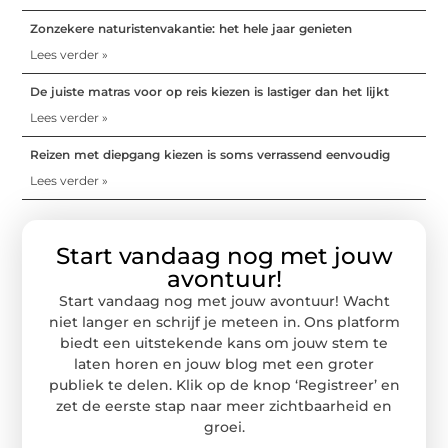
Zonzekere naturistenvakantie: het hele jaar genieten
Lees verder »
De juiste matras voor op reis kiezen is lastiger dan het lijkt
Lees verder »
Reizen met diepgang kiezen is soms verrassend eenvoudig
Lees verder »
Start vandaag nog met jouw
avontuur!
Start vandaag nog met jouw avontuur! Wacht
niet langer en schrijf je meteen in. Ons platform
biedt een uitstekende kans om jouw stem te
laten horen en jouw blog met een groter
publiek te delen. Klik op de knop ‘Registreer’ en
zet de eerste stap naar meer zichtbaarheid en
groei.