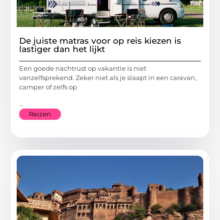
De juiste matras voor op reis kiezen is
lastiger dan het lijkt
Een goede nachtrust op vakantie is niet
vanzelfsprekend. Zeker niet als je slaapt in een caravan,
camper of zelfs op
...
Reizen