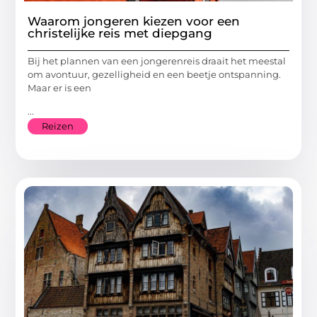
Waarom jongeren kiezen voor een
christelijke reis met diepgang
Bij het plannen van een jongerenreis draait het meestal
om avontuur, gezelligheid en een beetje ontspanning.
Maar er is een
...
Reizen