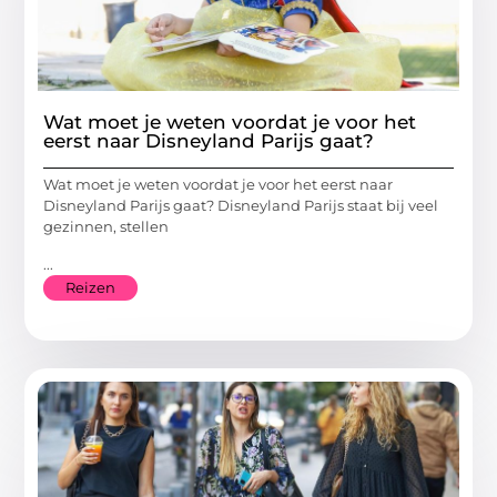
Wat moet je weten voordat je voor het
eerst naar Disneyland Parijs gaat?
Wat moet je weten voordat je voor het eerst naar
Disneyland Parijs gaat? Disneyland Parijs staat bij veel
gezinnen, stellen
...
Reizen