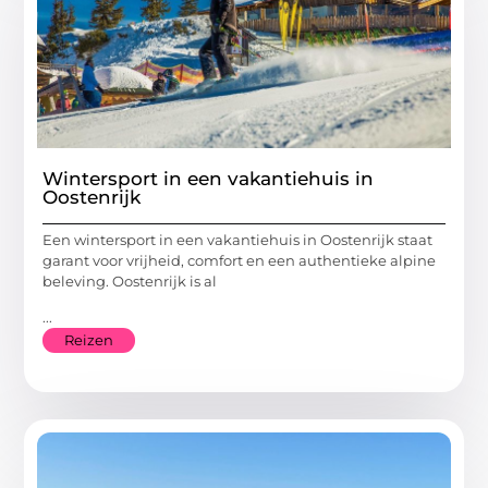
Wintersport in een vakantiehuis in
Oostenrijk
Een wintersport in een vakantiehuis in Oostenrijk staat
garant voor vrijheid, comfort en een authentieke alpine
beleving. Oostenrijk is al
...
Reizen