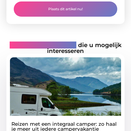
Plaats dit artikel nu!
Gerelateerde artikelen
die u mogelijk
interesseren
Reizen met een integraal camper: zo haal
je meer uit iedere campervakantie