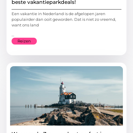
beste vakantieparkdeals!
Een vakantie in Nederland is de afgelopen jaren
populairder dan ooit geworden. Dat is niet zo vreemd,
want ons land
...
Reizen