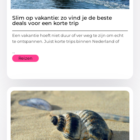
Slim op vakantie: zo vind je de beste
deals voor een korte trip
Een vakantie hoeft niet duur of ver weg te zijn om echt
te ontspannen. Juist korte trips binnen Nederland of
...
Reizen