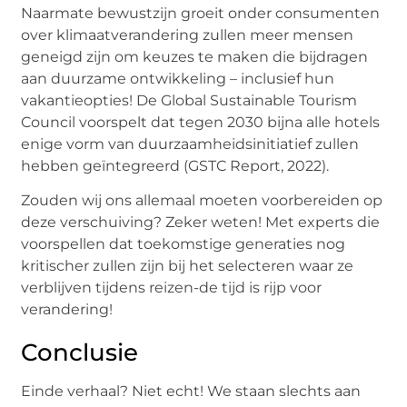
Naarmate bewustzijn groeit onder consumenten
over klimaatverandering zullen meer mensen
geneigd zijn om keuzes te maken die bijdragen
aan duurzame ontwikkeling – inclusief hun
vakantieopties! De Global Sustainable Tourism
Council voorspelt dat tegen 2030 bijna alle hotels
enige vorm van duurzaamheidsinitiatief zullen
hebben geïntegreerd (GSTC Report, 2022).
Zouden wij ons allemaal moeten voorbereiden op
deze verschuiving? Zeker weten! Met experts die
voorspellen dat toekomstige generaties nog
kritischer zullen zijn bij het selecteren waar ze
verblijven tijdens reizen-de tijd is rijp voor
verandering!
Conclusie
Einde verhaal? Niet echt! We staan slechts aan