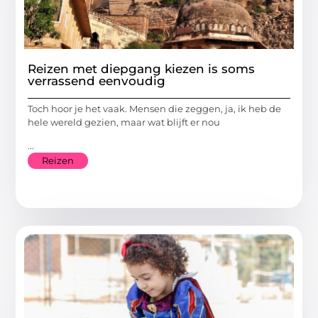
Reizen met diepgang kiezen is soms
verrassend eenvoudig
Toch hoor je het vaak. Mensen die zeggen, ja, ik heb de
hele wereld gezien, maar wat blijft er nou
...
Reizen