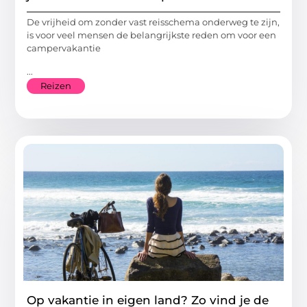
De vrijheid om zonder vast reisschema onderweg te zijn,
is voor veel mensen de belangrijkste reden om voor een
campervakantie
...
Reizen
Op vakantie in eigen land? Zo vind je de