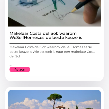
Makelaar Costa del Sol: waarom
WeSellHomes.es de beste keuze is
Makelaar Costa del Sol: waarom WeSellHomes.es de
beste keuze is Wie op zoek is naar een makelaar Costa
del Sol
...
Reizen