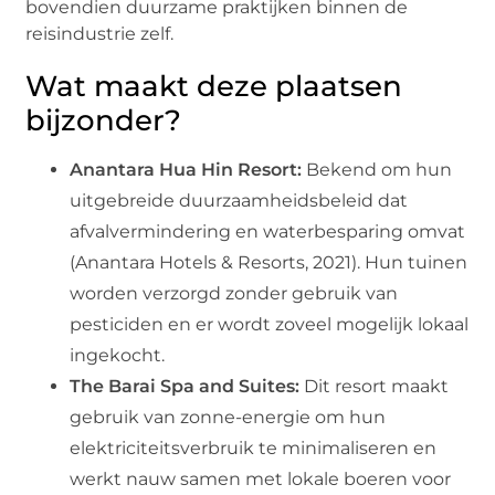
bovendien duurzame praktijken binnen de
reisindustrie zelf.
Wat maakt deze plaatsen
bijzonder?
Anantara Hua Hin Resort:
Bekend om hun
uitgebreide duurzaamheidsbeleid dat
afvalvermindering en waterbesparing omvat
(Anantara Hotels & Resorts, 2021). Hun tuinen
worden verzorgd zonder gebruik van
pesticiden en er wordt zoveel mogelijk lokaal
ingekocht.
The Barai Spa and Suites:
Dit resort maakt
gebruik van zonne-energie om hun
elektriciteitsverbruik te minimaliseren en
werkt nauw samen met lokale boeren voor