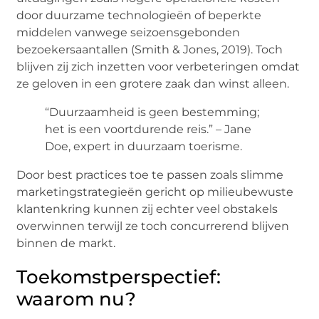
door duurzame technologieën of beperkte
middelen vanwege seizoensgebonden
bezoekersaantallen (Smith & Jones, 2019). Toch
blijven zij zich inzetten voor verbeteringen omdat
ze geloven in een grotere zaak dan winst alleen.
“Duurzaamheid is geen bestemming;
het is een voortdurende reis.” – Jane
Doe, expert in duurzaam toerisme.
Door best practices toe te passen zoals slimme
marketingstrategieën gericht op milieubewuste
klantenkring kunnen zij echter veel obstakels
overwinnen terwijl ze toch concurrerend blijven
binnen de markt.
Toekomstperspectief:
waarom nu?