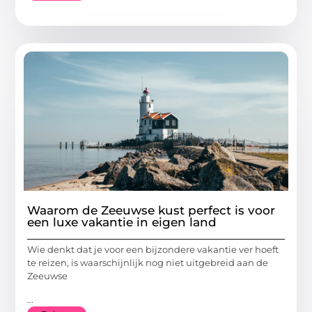
Waarom de Zeeuwse kust perfect is voor
een luxe vakantie in eigen land
Wie denkt dat je voor een bijzondere vakantie ver hoeft
te reizen, is waarschijnlijk nog niet uitgebreid aan de
Zeeuwse
...