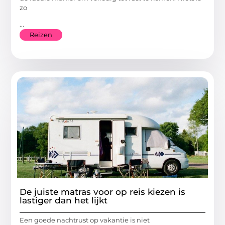
zo
...
Reizen
De juiste matras voor op reis kiezen is
lastiger dan het lijkt
Een goede nachtrust op vakantie is niet