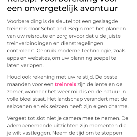
een onvergetelijk avontuur
Voorbereiding is de sleutel tot een geslaagde
treinreis door Schotland. Begin met het plannen
van uw reisroute en zorg ervoor dat u de juiste
treinverbindingen en dienstregelingen
controleert. Gebruik moderne technologie, zoals
apps en websites, om uw planning soepel te
laten verlopen.
Houd ook rekening met uw reistijd. De beste
maanden voor een
treinreis
zijn de lente en de
zomer, wanneer het weer mild is en de natuur in
volle bloei staat. Het landschap verandert met de
seizoenen en elk seizoen heeft zijn eigen charme.
Vergeet tot slot niet je camera mee te nemen. De
adembenemende uitzichten zijn momenten die
je wilt vastleggen. Neem de tijd om te stoppen