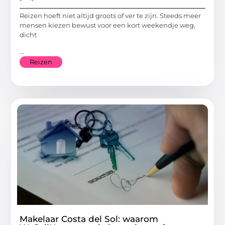
Reizen hoeft niet altijd groots of ver te zijn. Steeds meer
mensen kiezen bewust voor een kort weekendje weg,
dicht
...
Reizen
Makelaar Costa del Sol: waarom