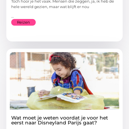
Toch hoor je het vaak. Mensen die zeggen, ja, ik heb de
hele wereld gezien, maar wat blijft er nou
...
Reizen
Wat moet je weten voordat je voor het
eerst naar Disneyland Parijs gaat?