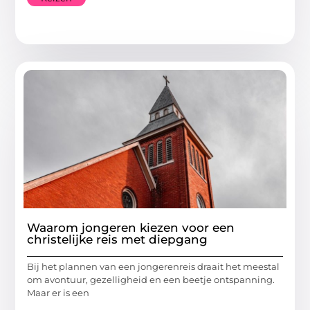
Waarom jongeren kiezen voor een
christelijke reis met diepgang
Bij het plannen van een jongerenreis draait het meestal
om avontuur, gezelligheid en een beetje ontspanning.
Maar er is een