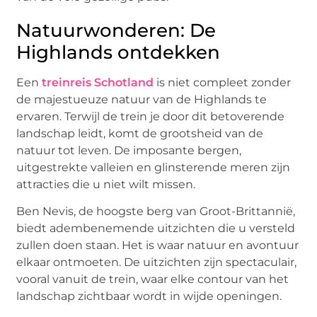
Natuurwonderen: De
Highlands ontdekken
Een
treinreis Schotland
is niet compleet zonder
de majestueuze natuur van de Highlands te
ervaren. Terwijl de trein je door dit betoverende
landschap leidt, komt de grootsheid van de
natuur tot leven. De imposante bergen,
uitgestrekte valleien en glinsterende meren zijn
attracties die u niet wilt missen.
Ben Nevis, de hoogste berg van Groot-Brittannië,
biedt adembenemende uitzichten die u versteld
zullen doen staan. Het is waar natuur en avontuur
elkaar ontmoeten. De uitzichten zijn spectaculair,
vooral vanuit de trein, waar elke contour van het
landschap zichtbaar wordt in wijde openingen.