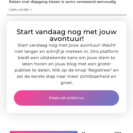
Reizen met diepgang kiezen is soms verrassend eenvoudig
Lees verder »
Start vandaag nog met jouw
avontuur!
Start vandaag nog met jouw avontuur! Wacht
niet langer en schrijf je meteen in. Ons platform
biedt een uitstekende kans om jouw stem te
laten horen en jouw blog met een groter
publiek te delen. Klik op de knop ‘Registreer’ en
zet de eerste stap naar meer zichtbaarheid en
groei.
Plaats dit artikel nu!