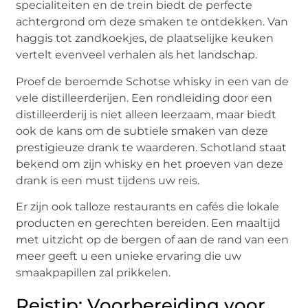
specialiteiten en de trein biedt de perfecte
achtergrond om deze smaken te ontdekken. Van
haggis tot zandkoekjes, de plaatselijke keuken
vertelt evenveel verhalen als het landschap.
Proef de beroemde Schotse whisky in een van de
vele distilleerderijen. Een rondleiding door een
distilleerderij is niet alleen leerzaam, maar biedt
ook de kans om de subtiele smaken van deze
prestigieuze drank te waarderen. Schotland staat
bekend om zijn whisky en het proeven van deze
drank is een must tijdens uw reis.
Er zijn ook talloze restaurants en cafés die lokale
producten en gerechten bereiden. Een maaltijd
met uitzicht op de bergen of aan de rand van een
meer geeft u een unieke ervaring die uw
smaakpapillen zal prikkelen.
Reistip: Voorbereiding voor