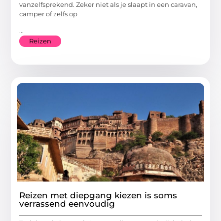
vanzelfsprekend. Zeker niet als je slaapt in een caravan,
camper of zelfs op
...
Reizen
Reizen met diepgang kiezen is soms
verrassend eenvoudig