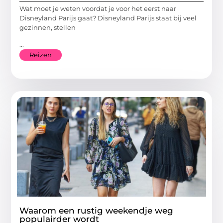
Wat moet je weten voordat je voor het eerst naar
Disneyland Parijs gaat? Disneyland Parijs staat bij veel
gezinnen, stellen
...
Reizen
Waarom een rustig weekendje weg
populairder wordt