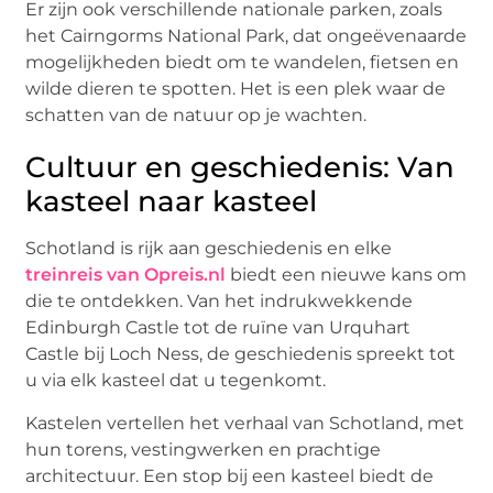
Er zijn ook verschillende nationale parken, zoals
het Cairngorms National Park, dat ongeëvenaarde
mogelijkheden biedt om te wandelen, fietsen en
wilde dieren te spotten. Het is een plek waar de
schatten van de natuur op je wachten.
Cultuur en geschiedenis: Van
kasteel naar kasteel
Schotland is rijk aan geschiedenis en elke
treinreis van Opreis.nl
biedt een nieuwe kans om
die te ontdekken. Van het indrukwekkende
Edinburgh Castle tot de ruïne van Urquhart
Castle bij Loch Ness, de geschiedenis spreekt tot
u via elk kasteel dat u tegenkomt.
Kastelen vertellen het verhaal van Schotland, met
hun torens, vestingwerken en prachtige
architectuur. Een stop bij een kasteel biedt de