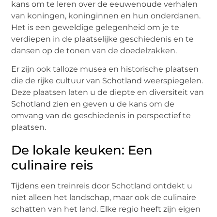
kans om te leren over de eeuwenoude verhalen
van koningen, koninginnen en hun onderdanen.
Het is een geweldige gelegenheid om je te
verdiepen in de plaatselijke geschiedenis en te
dansen op de tonen van de doedelzakken.
Er zijn ook talloze musea en historische plaatsen
die de rijke cultuur van Schotland weerspiegelen.
Deze plaatsen laten u de diepte en diversiteit van
Schotland zien en geven u de kans om de
omvang van de geschiedenis in perspectief te
plaatsen.
De lokale keuken: Een
culinaire reis
Tijdens een treinreis door Schotland ontdekt u
niet alleen het landschap, maar ook de culinaire
schatten van het land. Elke regio heeft zijn eigen