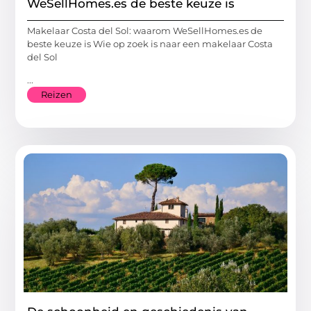
WeSellHomes.es de beste keuze is
Makelaar Costa del Sol: waarom WeSellHomes.es de
beste keuze is Wie op zoek is naar een makelaar Costa
del Sol
...
Reizen