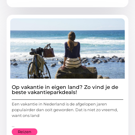
Op vakantie in eigen land? Zo vind je de
beste vakantieparkdeals!
Een vakantie in Nederland is de afgelopen jaren
populairder dan ooit geworden. Dat is niet zo vreemd,
want ons land
...
Reizen