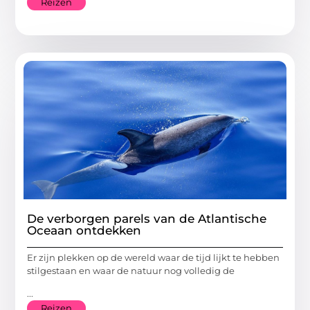
Reizen
De verborgen parels van de Atlantische
Oceaan ontdekken
Er zijn plekken op de wereld waar de tijd lijkt te hebben
stilgestaan en waar de natuur nog volledig de
...
Reizen