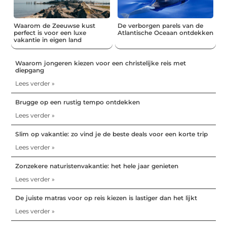
Waarom de Zeeuwse kust
De verborgen parels van de
perfect is voor een luxe
Atlantische Oceaan ontdekken
vakantie in eigen land
Waarom jongeren kiezen voor een christelijke reis met
diepgang
Lees verder »
Brugge op een rustig tempo ontdekken
Lees verder »
Slim op vakantie: zo vind je de beste deals voor een korte trip
Lees verder »
Zonzekere naturistenvakantie: het hele jaar genieten
Lees verder »
De juiste matras voor op reis kiezen is lastiger dan het lijkt
Lees verder »