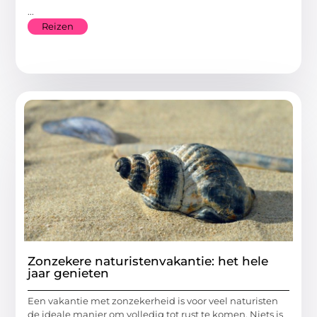
...
Reizen
Zonzekere naturistenvakantie: het hele
jaar genieten
Een vakantie met zonzekerheid is voor veel naturisten
de ideale manier om volledig tot rust te komen. Niets is