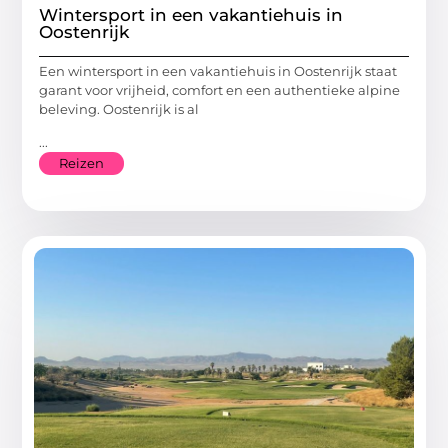
Wintersport in een vakantiehuis in
Oostenrijk
Een wintersport in een vakantiehuis in Oostenrijk staat
garant voor vrijheid, comfort en een authentieke alpine
beleving. Oostenrijk is al
...
Reizen