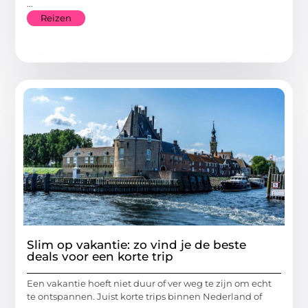
...
Reizen
Slim op vakantie: zo vind je de beste
deals voor een korte trip
Een vakantie hoeft niet duur of ver weg te zijn om echt
te ontspannen. Juist korte trips binnen Nederland of