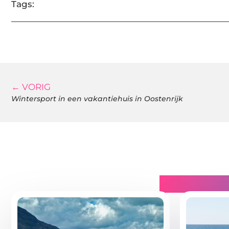
Tags:
← VORIG
Wintersport in een vakantiehuis in Oostenrijk
Gerelatee