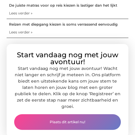
De juiste matras voor op reis kiezen is lastiger dan het lijkt
Lees verder »
Reizen met diepgang kiezen is soms verrassend eenvoudig
Lees verder »
Start vandaag nog met jouw
avontuur!
Start vandaag nog met jouw avontuur! Wacht
niet langer en schrijf je meteen in. Ons platform
biedt een uitstekende kans om jouw stem te
laten horen en jouw blog met een groter
publiek te delen. Klik op de knop ‘Registreer’ en
zet de eerste stap naar meer zichtbaarheid en
groei.
Plaats dit artikel nu!