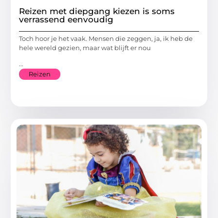
Reizen met diepgang kiezen is soms
verrassend eenvoudig
Toch hoor je het vaak. Mensen die zeggen, ja, ik heb de
hele wereld gezien, maar wat blijft er nou
...
Reizen