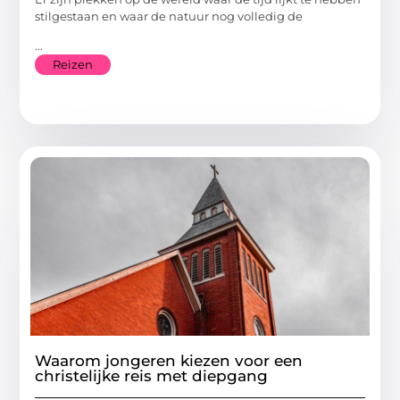
stilgestaan en waar de natuur nog volledig de
...
Reizen
Waarom jongeren kiezen voor een
christelijke reis met diepgang