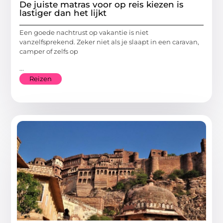
De juiste matras voor op reis kiezen is
lastiger dan het lijkt
Een goede nachtrust op vakantie is niet
vanzelfsprekend. Zeker niet als je slaapt in een caravan,
camper of zelfs op
...
Reizen