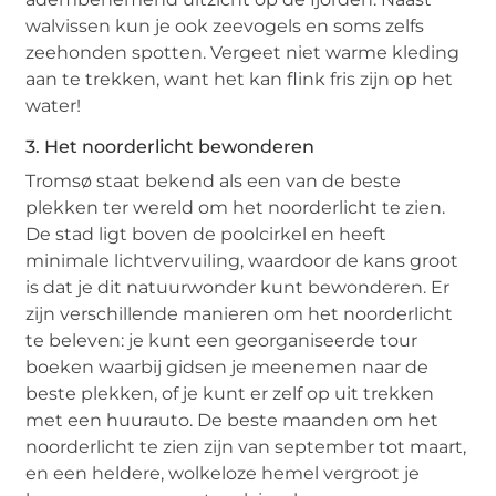
walvissen kun je ook zeevogels en soms zelfs
zeehonden spotten. Vergeet niet warme kleding
aan te trekken, want het kan flink fris zijn op het
water!
3. Het noorderlicht bewonderen
Tromsø staat bekend als een van de beste
plekken ter wereld om het noorderlicht te zien.
De stad ligt boven de poolcirkel en heeft
minimale lichtvervuiling, waardoor de kans groot
is dat je dit natuurwonder kunt bewonderen. Er
zijn verschillende manieren om het noorderlicht
te beleven: je kunt een georganiseerde tour
boeken waarbij gidsen je meenemen naar de
beste plekken, of je kunt er zelf op uit trekken
met een huurauto. De beste maanden om het
noorderlicht te zien zijn van september tot maart,
en een heldere, wolkeloze hemel vergroot je