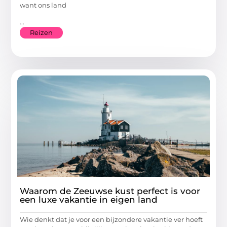
want ons land
...
Reizen
Waarom de Zeeuwse kust perfect is voor
een luxe vakantie in eigen land
Wie denkt dat je voor een bijzondere vakantie ver hoeft