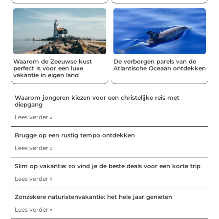
Waarom de Zeeuwse kust
De verborgen parels van de
perfect is voor een luxe
Atlantische Oceaan ontdekken
vakantie in eigen land
Waarom jongeren kiezen voor een christelijke reis met
diepgang
Lees verder »
Brugge op een rustig tempo ontdekken
Lees verder »
Slim op vakantie: zo vind je de beste deals voor een korte trip
Lees verder »
Zonzekere naturistenvakantie: het hele jaar genieten
Lees verder »