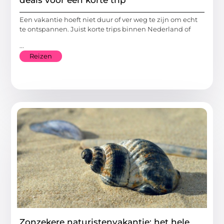
Een vakantie hoeft niet duur of ver weg te zijn om echt
te ontspannen. Juist korte trips binnen Nederland of
...
Reizen
Zonzekere naturistenvakantie: het hele