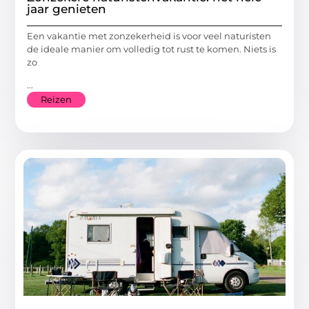
jaar genieten
Een vakantie met zonzekerheid is voor veel naturisten
de ideale manier om volledig tot rust te komen. Niets is
zo
...
Reizen