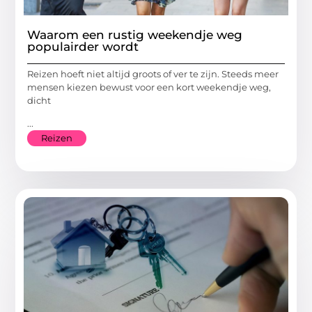
Waarom een rustig weekendje weg
populairder wordt
Reizen hoeft niet altijd groots of ver te zijn. Steeds meer
mensen kiezen bewust voor een kort weekendje weg,
dicht
...
Reizen