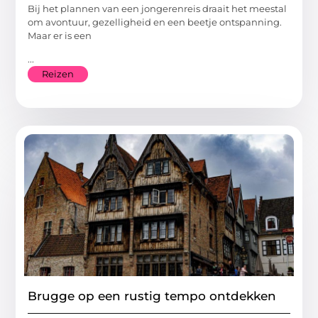
Bij het plannen van een jongerenreis draait het meestal
om avontuur, gezelligheid en een beetje ontspanning.
Maar er is een
...
Reizen
Brugge op een rustig tempo ontdekken