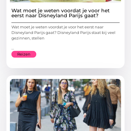
Wat moet je weten voordat je voor het
eerst naar Disneyland Parijs gaat?
Wat moet je weten voordat je voor het eerst naar
Disneyland Parijs gaat? Disneyland Parijs staat bij veel
gezinnen, stellen
...
Reizen