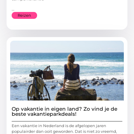
...
Reizen
Op vakantie in eigen land? Zo vind je de
beste vakantieparkdeals!
Een vakantie in Nederland is de afgelopen jaren
populairder dan ooit geworden. Dat is niet zo vreemd,