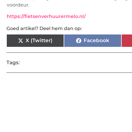
voordeur.
https://fietsenverhuurermelo.nl/
Goed artikel? Deel hem dan op:
X (Twitter)
Facebook
Tags: