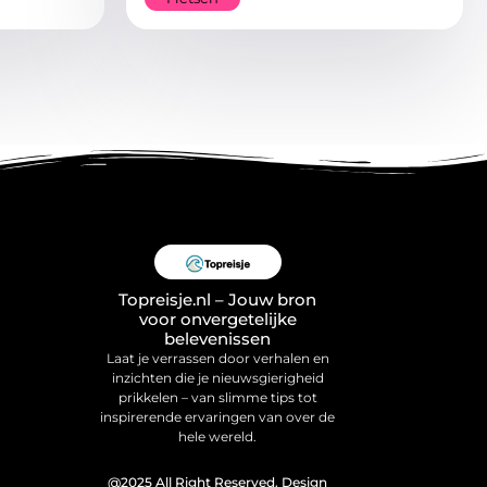
Topreisje.nl – Jouw bron
voor onvergetelijke
belevenissen
Laat je verrassen door verhalen en
inzichten die je nieuwsgierigheid
prikkelen – van slimme tips tot
inspirerende ervaringen van over de
hele wereld.
@2025 All Right Reserved. Design