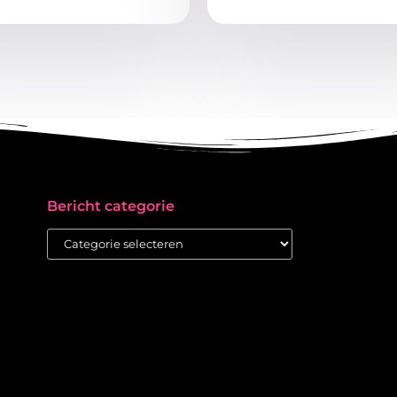
Bericht categorie