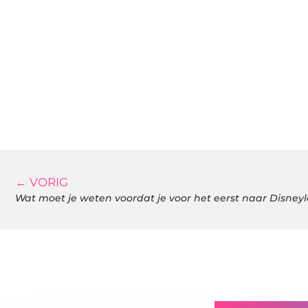
← VORIG
Wat moet je weten voordat je voor het eerst naar Disneyl