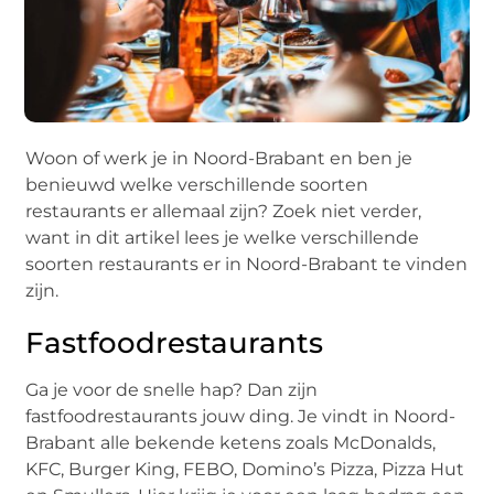
Woon of werk je in Noord-Brabant en ben je
benieuwd welke verschillende soorten
restaurants er allemaal zijn? Zoek niet verder,
want in dit artikel lees je welke verschillende
soorten restaurants er in Noord-Brabant te vinden
zijn.
Fastfoodrestaurants
Ga je voor de snelle hap? Dan zijn
fastfoodrestaurants jouw ding. Je vindt in Noord-
Brabant alle bekende ketens zoals McDonalds,
KFC, Burger King, FEBO, Domino’s Pizza, Pizza Hut