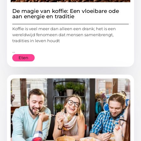
De magie van koffie: Een vloeibare ode
aan energie en traditie
Koffie is veel meer dan alleen een drank; het is een
wereldwijd fenomeen dat mensen samenbrengt,
tradities in leven houdt
...
Eten