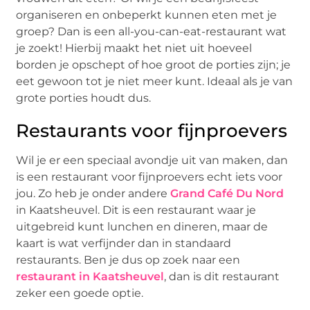
organiseren en onbeperkt kunnen eten met je
groep? Dan is een all-you-can-eat-restaurant wat
je zoekt! Hierbij maakt het niet uit hoeveel
borden je opschept of hoe groot de porties zijn; je
eet gewoon tot je niet meer kunt. Ideaal als je van
grote porties houdt dus.
Restaurants voor fijnproevers
Wil je er een speciaal avondje uit van maken, dan
is een restaurant voor fijnproevers echt iets voor
jou. Zo heb je onder andere
Grand Café Du Nord
in Kaatsheuvel. Dit is een restaurant waar je
uitgebreid kunt lunchen en dineren, maar de
kaart is wat verfijnder dan in standaard
restaurants. Ben je dus op zoek naar een
restaurant in Kaatsheuvel
, dan is dit restaurant
zeker een goede optie.