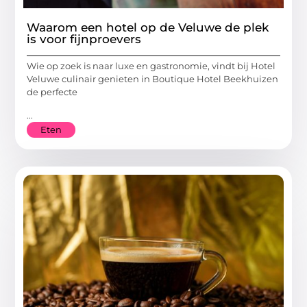
Waarom een hotel op de Veluwe de plek
is voor fijnproevers
Wie op zoek is naar luxe en gastronomie, vindt bij Hotel
Veluwe culinair genieten in Boutique Hotel Beekhuizen
de perfecte
...
Eten