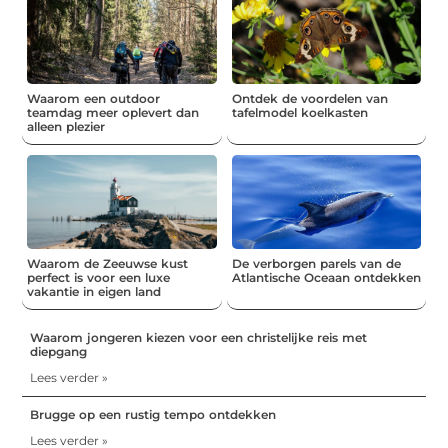
Waarom een outdoor
Ontdek de voordelen van
teamdag meer oplevert dan
tafelmodel koelkasten
alleen plezier
Waarom de Zeeuwse kust
De verborgen parels van de
perfect is voor een luxe
Atlantische Oceaan ontdekken
vakantie in eigen land
Waarom jongeren kiezen voor een christelijke reis met
diepgang
Lees verder »
Brugge op een rustig tempo ontdekken
Lees verder »