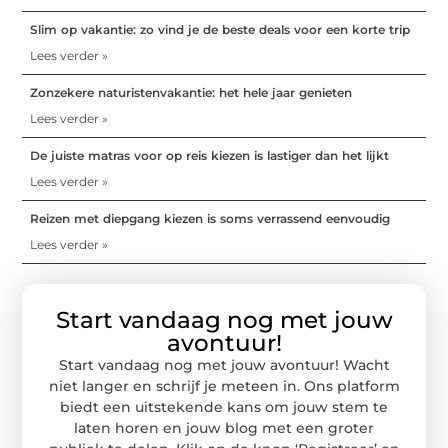
Slim op vakantie: zo vind je de beste deals voor een korte trip
Lees verder »
Zonzekere naturistenvakantie: het hele jaar genieten
Lees verder »
De juiste matras voor op reis kiezen is lastiger dan het lijkt
Lees verder »
Reizen met diepgang kiezen is soms verrassend eenvoudig
Lees verder »
Start vandaag nog met jouw
avontuur!
Start vandaag nog met jouw avontuur! Wacht
niet langer en schrijf je meteen in. Ons platform
biedt een uitstekende kans om jouw stem te
laten horen en jouw blog met een groter