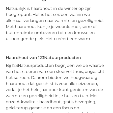
Natuurlijk is haardhout in de winter op zijn
hoogtepunt. Het is het seizoen waarin we
allemaal verlangen naar warmte en gezelligheid.
Met haardhout kun je je woonkamer, serre of
buitenruimte omtoveren tot een knusse en
uitnodigende plek. Het creëert een warm
Haardhout van 123Natuurproducten
Bij 123Natuurproducten begrijpen we de waarde
van het creëren van een sfeervol thuis, ongeacht
het seizoen. Daarom bieden we hoogwaardig
haardhout dat geschikt is voor alle seizoenen,
zodat je het hele jaar door kunt genieten van de
warmte en gezelligheid in je huis en tuin. Met
onze A-kwaliteit haardhout, gratis bezorging,
geld-terug-garantie en een focus op