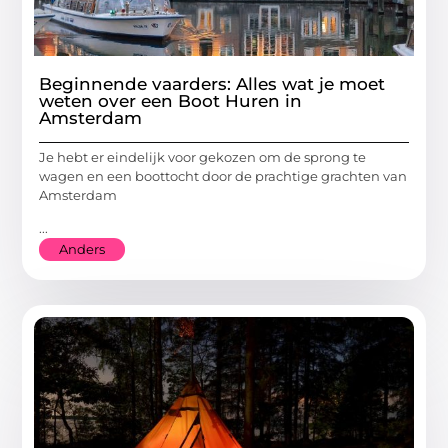
Beginnende vaarders: Alles wat je moet
weten over een Boot Huren in
Amsterdam
Je hebt er eindelijk voor gekozen om de sprong te
wagen en een boottocht door de prachtige grachten van
Amsterdam
...
Anders