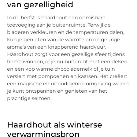
van gezelligheid
In de herfst is haardhout een onmisbare
toevoeging aan je buitenruimte. Terwijl de
bladeren verkleuren en de temperaturen dalen,
kun je genieten van de warmte en de geurige
aroma’s van een knapperend haardvuur.
Haardhout zorgt voor een gezellige sfeer tijdens
herfstavonden, of je nu buiten zit met een deken
en een kop warme chocolademelk of je tuin
versiert met pompoenen en kaarsen. Het creëert
een magische en uitnodigende omgeving waarin
je kunt ontspannen en genieten van het
prachtige seizoen.
Haardhout als winterse
verwarmingsbron