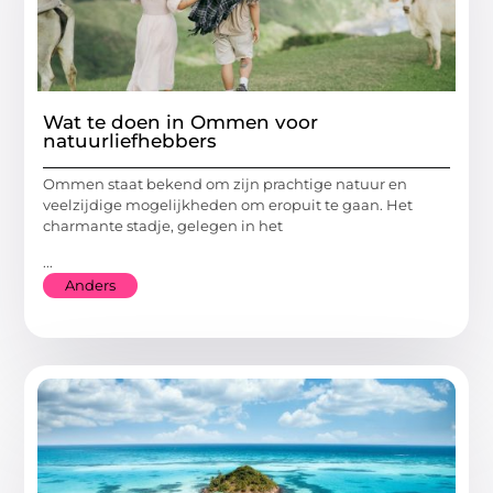
Wat te doen in Ommen voor
natuurliefhebbers
Ommen staat bekend om zijn prachtige natuur en
veelzijdige mogelijkheden om eropuit te gaan. Het
charmante stadje, gelegen in het
...
Anders