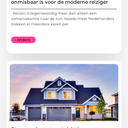
onmisbaar is voor de moderne reiziger
Reizen is tegenwoordig meer dan alleen een
zomervakantie naar de zon. Steeds meer Nederlanders
trekken er meerdere keren per
...
Anders