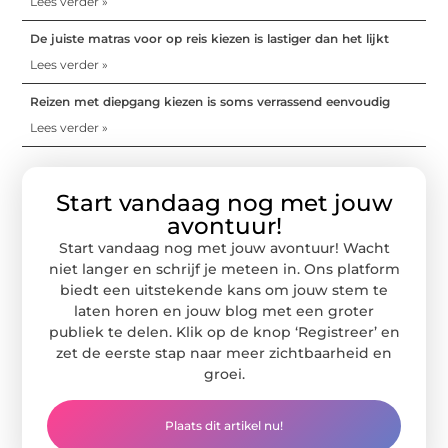
Lees verder »
De juiste matras voor op reis kiezen is lastiger dan het lijkt
Lees verder »
Reizen met diepgang kiezen is soms verrassend eenvoudig
Lees verder »
Start vandaag nog met jouw
avontuur!
Start vandaag nog met jouw avontuur! Wacht
niet langer en schrijf je meteen in. Ons platform
biedt een uitstekende kans om jouw stem te
laten horen en jouw blog met een groter
publiek te delen. Klik op de knop ‘Registreer’ en
zet de eerste stap naar meer zichtbaarheid en
groei.
Plaats dit artikel nu!