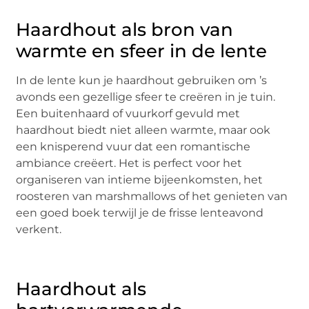
Haardhout als bron van
warmte en sfeer in de lente
In de lente kun je haardhout gebruiken om ’s
avonds een gezellige sfeer te creëren in je tuin.
Een buitenhaard of vuurkorf gevuld met
haardhout biedt niet alleen warmte, maar ook
een knisperend vuur dat een romantische
ambiance creëert. Het is perfect voor het
organiseren van intieme bijeenkomsten, het
roosteren van marshmallows of het genieten van
een goed boek terwijl je de frisse lenteavond
verkent.
Haardhout als