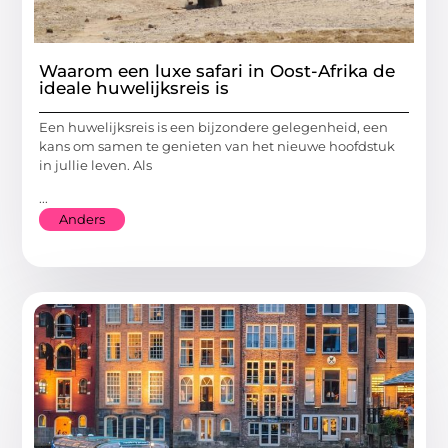
Waarom een luxe safari in Oost-Afrika de
ideale huwelijksreis is
Een huwelijksreis is een bijzondere gelegenheid, een
kans om samen te genieten van het nieuwe hoofdstuk
in jullie leven. Als
...
Anders