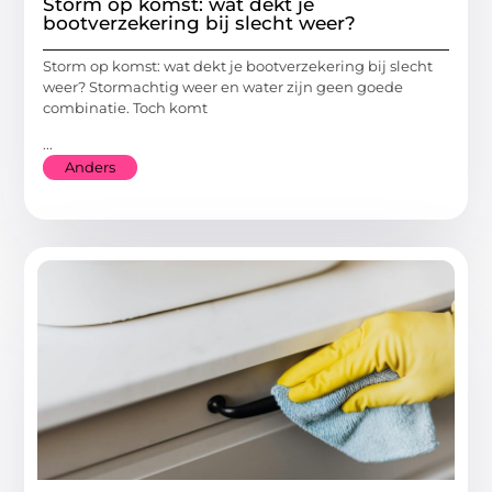
Storm op komst: wat dekt je
bootverzekering bij slecht weer?
Storm op komst: wat dekt je bootverzekering bij slecht
weer? Stormachtig weer en water zijn geen goede
combinatie. Toch komt
...
Anders