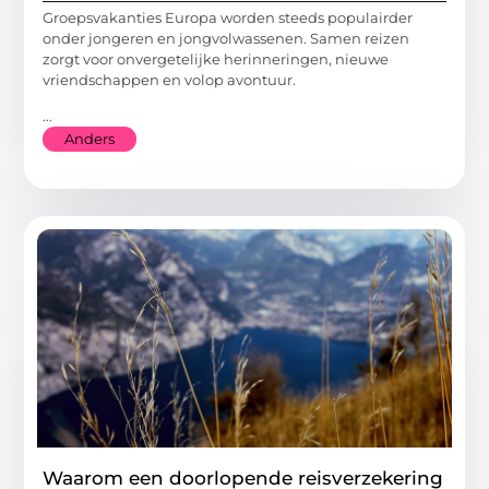
Groepsvakanties Europa worden steeds populairder
onder jongeren en jongvolwassenen. Samen reizen
zorgt voor onvergetelijke herinneringen, nieuwe
vriendschappen en volop avontuur.
...
Anders
Waarom een doorlopende reisverzekering