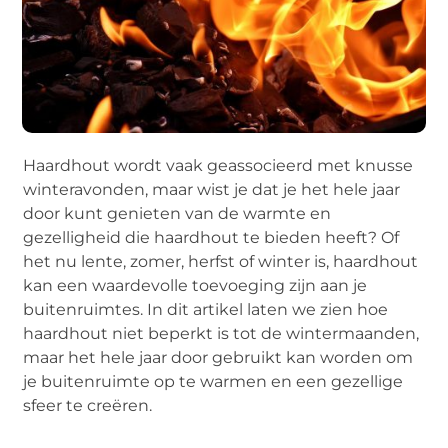
Haardhout wordt vaak geassocieerd met knusse
winteravonden, maar wist je dat je het hele jaar
door kunt genieten van de warmte en
gezelligheid die haardhout te bieden heeft? Of
het nu lente, zomer, herfst of winter is, haardhout
kan een waardevolle toevoeging zijn aan je
buitenruimtes. In dit artikel laten we zien hoe
haardhout niet beperkt is tot de wintermaanden,
maar het hele jaar door gebruikt kan worden om
je buitenruimte op te warmen en een gezellige
sfeer te creëren.