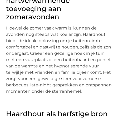
hartverwarmende
toevoeging aan
zomeravonden
Hoewel de zomer vaak warm is, kunnen de
avonden nog steeds wat koeler zijn. Haardhout
biedt de ideale oplossing om je buitenruimte
comfortabel en gastvrij te houden, zelfs als de zon
ondergaat. Creëer een gezellige hoek in je tuin
met een vuurplaats of een buitenhaard en geniet
van de warmte en het hypnotiserende vuur
terwijl je met vrienden en familie bijeenkomt. Het
zorgt voor een geweldige sfeer voor zomerse
barbecues, late-night gesprekken en ontspannen
momenten onder de sterrenhemel.
Haardhout als herfstige bron