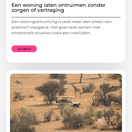
Een woning laten ontruimen zonder
zorgen of vertraging
Een woningontruiming is vaak meer dan alleen een
praktisch vraagstuk. Het gaat vaak samen met
emotionele situaties zoals een overlijden,
...
Anders