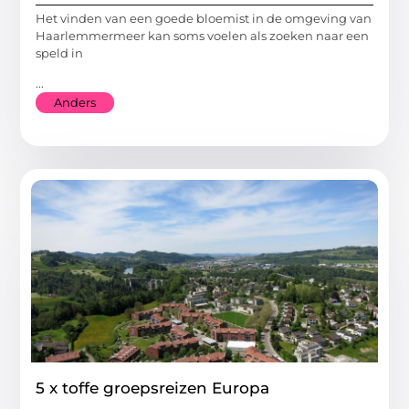
Het vinden van een goede bloemist in de omgeving van
Haarlemmermeer kan soms voelen als zoeken naar een
speld in
...
Anders
5 x toffe groepsreizen Europa