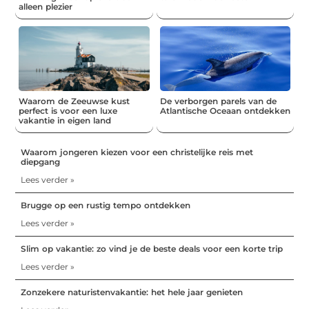
alleen plezier
Waarom de Zeeuwse kust
De verborgen parels van de
perfect is voor een luxe
Atlantische Oceaan ontdekken
vakantie in eigen land
Waarom jongeren kiezen voor een christelijke reis met
diepgang
Lees verder »
Brugge op een rustig tempo ontdekken
Lees verder »
Slim op vakantie: zo vind je de beste deals voor een korte trip
Lees verder »
Zonzekere naturistenvakantie: het hele jaar genieten