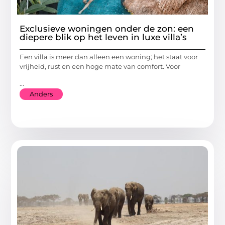
Exclusieve woningen onder de zon: een
diepere blik op het leven in luxe villa’s
Een villa is meer dan alleen een woning; het staat voor
vrijheid, rust en een hoge mate van comfort. Voor
...
Anders