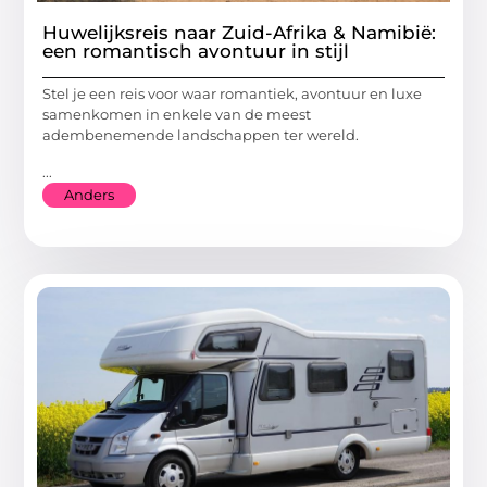
Huwelijksreis naar Zuid-Afrika & Namibië:
een romantisch avontuur in stijl
Stel je een reis voor waar romantiek, avontuur en luxe
samenkomen in enkele van de meest
adembenemende landschappen ter wereld.
...
Anders