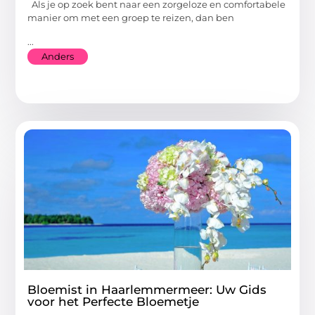
Als je op zoek bent naar een zorgeloze en comfortabele
manier om met een groep te reizen, dan ben
...
Anders
Bloemist in Haarlemmermeer: Uw Gids
voor het Perfecte Bloemetje