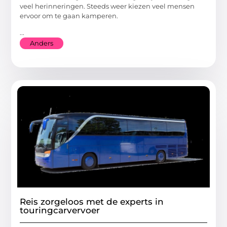
veel herinneringen. Steeds weer kiezen veel mensen
ervoor om te gaan kamperen.
...
Anders
Reis zorgeloos met de experts in
touringcarvervoer