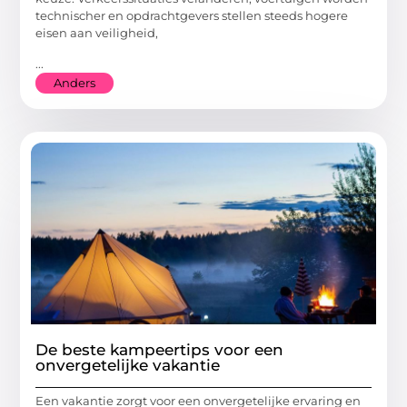
technischer en opdrachtgevers stellen steeds hogere
eisen aan veiligheid,
...
Anders
De beste kampeertips voor een
onvergetelijke vakantie
Een vakantie zorgt voor een onvergetelijke ervaring en