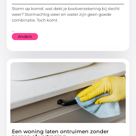
Storm op komst: wat dekt je bootverzekering bij slecht
weer? Stormachtig weer en water zijn geen goede
combinatie. Toch komt
...
Anders
Een woning laten ontruimen zonder