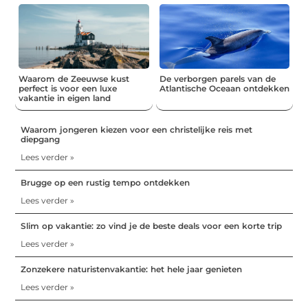
Waarom de Zeeuwse kust
De verborgen parels van de
perfect is voor een luxe
Atlantische Oceaan ontdekken
vakantie in eigen land
Waarom jongeren kiezen voor een christelijke reis met
diepgang
Lees verder »
Brugge op een rustig tempo ontdekken
Lees verder »
Slim op vakantie: zo vind je de beste deals voor een korte trip
Lees verder »
Zonzekere naturistenvakantie: het hele jaar genieten
Lees verder »