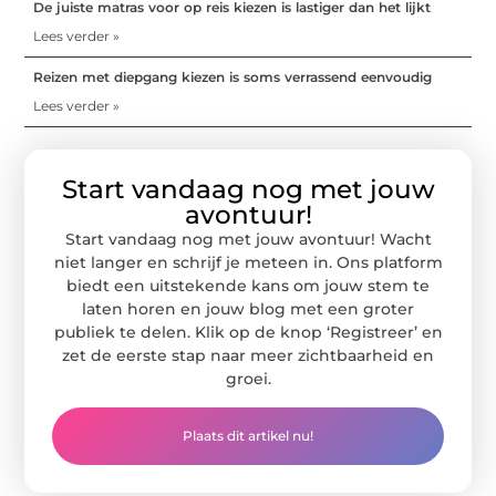
De juiste matras voor op reis kiezen is lastiger dan het lijkt
Lees verder »
Reizen met diepgang kiezen is soms verrassend eenvoudig
Lees verder »
Start vandaag nog met jouw
avontuur!
Start vandaag nog met jouw avontuur! Wacht
niet langer en schrijf je meteen in. Ons platform
biedt een uitstekende kans om jouw stem te
laten horen en jouw blog met een groter
publiek te delen. Klik op de knop ‘Registreer’ en
zet de eerste stap naar meer zichtbaarheid en
groei.
Plaats dit artikel nu!