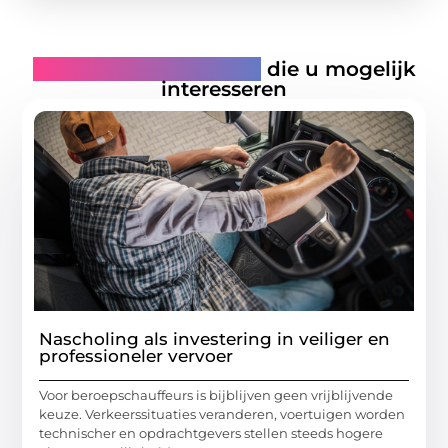
Gerelateerde artikelen
die u mogelijk
interesseren
Nascholing als investering in veiliger en
professioneler vervoer
Voor beroepschauffeurs is bijblijven geen vrijblijvende
keuze. Verkeerssituaties veranderen, voertuigen worden
technischer en opdrachtgevers stellen steeds hogere