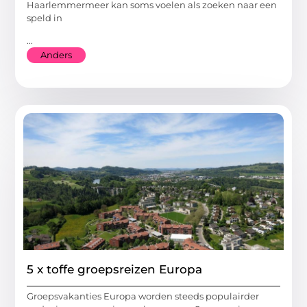
Haarlemmermeer kan soms voelen als zoeken naar een
speld in
...
Anders
5 x toffe groepsreizen Europa
Groepsvakanties Europa worden steeds populairder