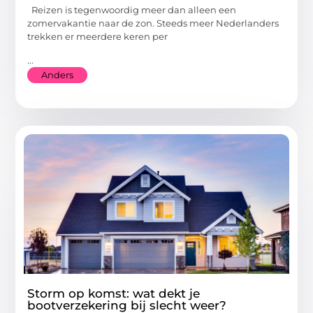
Reizen is tegenwoordig meer dan alleen een
zomervakantie naar de zon. Steeds meer Nederlanders
trekken er meerdere keren per
...
Anders
Storm op komst: wat dekt je
bootverzekering bij slecht weer?