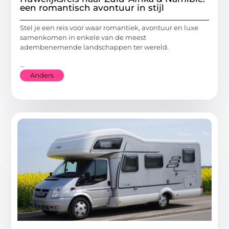
een romantisch avontuur in stijl
Stel je een reis voor waar romantiek, avontuur en luxe
samenkomen in enkele van de meest
adembenemende landschappen ter wereld.
...
Anders