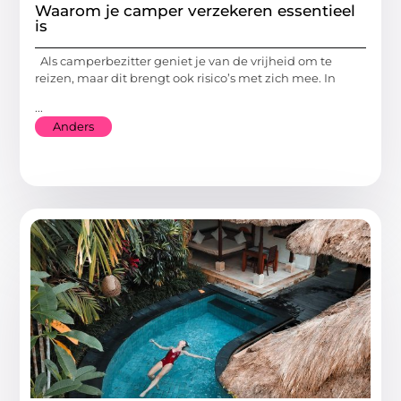
Waarom je camper verzekeren essentieel
is
Als camperbezitter geniet je van de vrijheid om te
reizen, maar dit brengt ook risico’s met zich mee. In
...
Anders