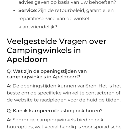
advies geven op basis van uw behoeften?
Service
: Zijn de retourbeleid, garantie, en
reparatieservice van de winkel
klantvriendelijk?
Veelgestelde Vragen over
Campingwinkels in
Apeldoorn
Q: Wat zijn de openingstijden van
campingwinkels in Apeldoorn?
A:
De openingstijden kunnen variëren. Het is het
beste om de specifieke winkel te contacteren of
de website te raadplegen voor de huidige tijden.
Q: Kan ik kampeeruitrusting ook huren?
A:
Sommige campingwinkels bieden ook
huuropties, wat vooral handig is voor sporadische