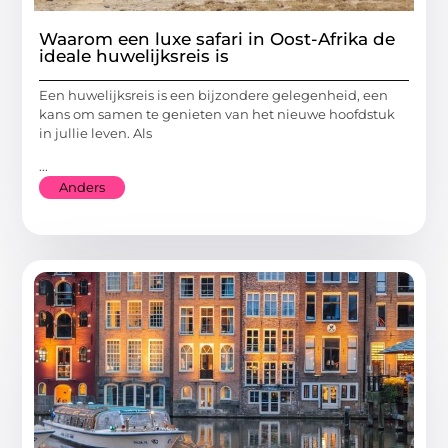
Waarom een luxe safari in Oost-Afrika de
ideale huwelijksreis is
Een huwelijksreis is een bijzondere gelegenheid, een
kans om samen te genieten van het nieuwe hoofdstuk
in jullie leven. Als
...
Anders