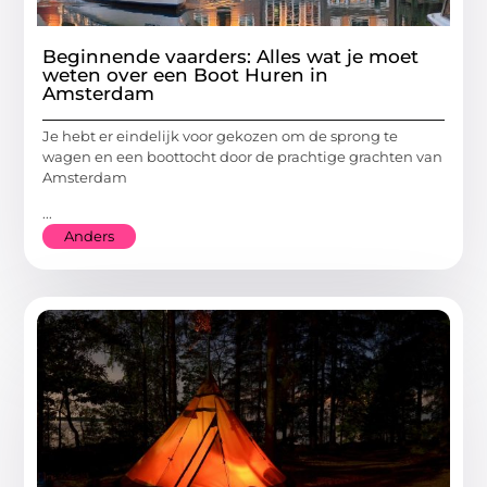
Beginnende vaarders: Alles wat je moet
weten over een Boot Huren in
Amsterdam
Je hebt er eindelijk voor gekozen om de sprong te
wagen en een boottocht door de prachtige grachten van
Amsterdam
...
Anders