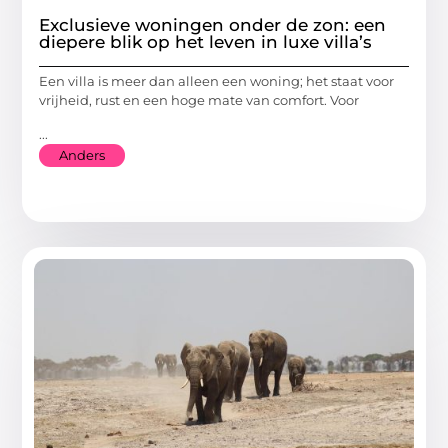
Exclusieve woningen onder de zon: een
diepere blik op het leven in luxe villa’s
Een villa is meer dan alleen een woning; het staat voor
vrijheid, rust en een hoge mate van comfort. Voor
...
Anders