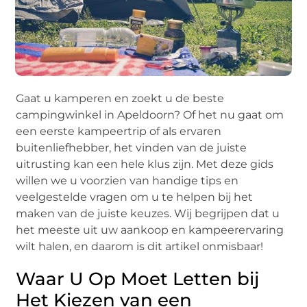
Gaat u kamperen en zoekt u de beste
campingwinkel in Apeldoorn? Of het nu gaat om
een eerste kampeertrip of als ervaren
buitenliefhebber, het vinden van de juiste
uitrusting kan een hele klus zijn. Met deze gids
willen we u voorzien van handige tips en
veelgestelde vragen om u te helpen bij het
maken van de juiste keuzes. Wij begrijpen dat u
het meeste uit uw aankoop en kampeerervaring
wilt halen, en daarom is dit artikel onmisbaar!
Waar U Op Moet Letten bij
Het Kiezen van een