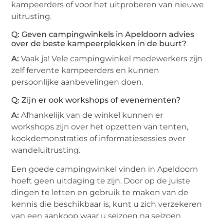
kampeerders of voor het uitproberen van nieuwe
uitrusting.
Q: Geven campingwinkels in Apeldoorn advies
over de beste kampeerplekken in de buurt?
A:
Vaak ja! Vele campingwinkel medewerkers zijn
zelf fervente kampeerders en kunnen
persoonlijke aanbevelingen doen.
Q: Zijn er ook workshops of evenementen?
A:
Afhankelijk van de winkel kunnen er
workshops zijn over het opzetten van tenten,
kookdemonstraties of informatiesessies over
wandeluitrusting.
Een goede campingwinkel vinden in Apeldoorn
hoeft geen uitdaging te zijn. Door op de juiste
dingen te letten en gebruik te maken van de
kennis die beschikbaar is, kunt u zich verzekeren
van een aankoop waar u seizoen na seizoen