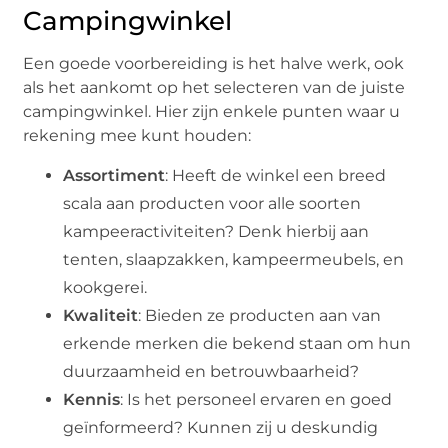
Campingwinkel
Een goede voorbereiding is het halve werk, ook
als het aankomt op het selecteren van de juiste
campingwinkel. Hier zijn enkele punten waar u
rekening mee kunt houden:
Assortiment
: Heeft de winkel een breed
scala aan producten voor alle soorten
kampeeractiviteiten? Denk hierbij aan
tenten, slaapzakken, kampeermeubels, en
kookgerei.
Kwaliteit
: Bieden ze producten aan van
erkende merken die bekend staan om hun
duurzaamheid en betrouwbaarheid?
Kennis
: Is het personeel ervaren en goed
geïnformeerd? Kunnen zij u deskundig