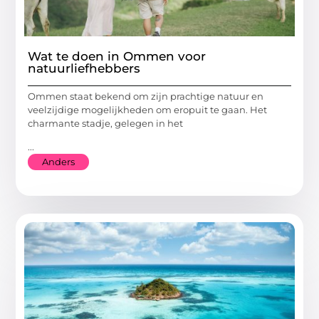
Wat te doen in Ommen voor
natuurliefhebbers
Ommen staat bekend om zijn prachtige natuur en
veelzijdige mogelijkheden om eropuit te gaan. Het
charmante stadje, gelegen in het
...
Anders