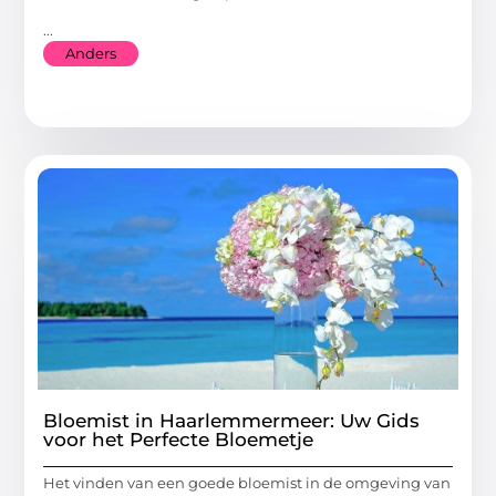
...
Anders
Bloemist in Haarlemmermeer: Uw Gids
voor het Perfecte Bloemetje
Het vinden van een goede bloemist in de omgeving van