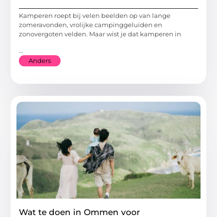
Kamperen roept bij velen beelden op van lange
zomeravonden, vrolijke campinggeluiden en
zonovergoten velden. Maar wist je dat kamperen in
...
Anders
Wat te doen in Ommen voor