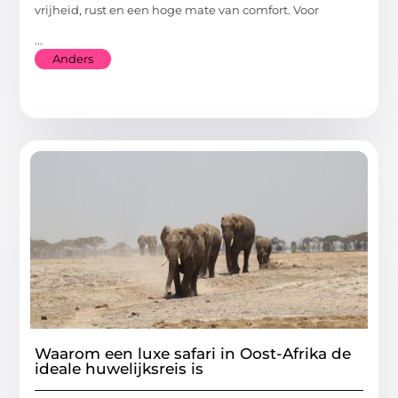
vrijheid, rust en een hoge mate van comfort. Voor
...
Anders
Waarom een luxe safari in Oost-Afrika de
ideale huwelijksreis is