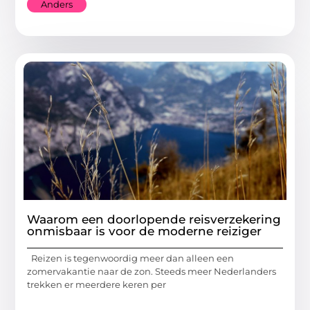
Anders
Waarom een doorlopende reisverzekering
onmisbaar is voor de moderne reiziger
Reizen is tegenwoordig meer dan alleen een
zomervakantie naar de zon. Steeds meer Nederlanders
trekken er meerdere keren per
...