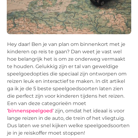
Hey daar! Ben je van plan om binnenkort met je
kinderen op reis te gaan? Dan weet je vast wel
hoe belangrijk het is om ze onderweg vermaakt
te houden. Gelukkig zijn er tal van geweldige
speelgoedopties die speciaal zijn ontworpen om
reizen leuk en interactief te maken. In dit artikel
ga ik je de 5 beste speelgoedsoorten laten zien
die perfect zijn voor kinderen tijdens het reizen.
Een van deze categorieën moet
‘
binnenspeelgoed
‘ zijn, omdat het ideaal is voor
lange reizen in de auto, de trein of het vliegtuig.
Dus laten we snel kijken welke speelgoedsoorten
je in je reiskoffer moet stoppen!