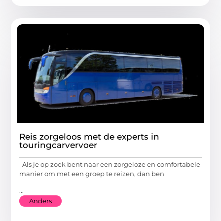
Reis zorgeloos met de experts in
touringcarvervoer
Als je op zoek bent naar een zorgeloze en comfortabele
manier om met een groep te reizen, dan ben
...
Anders