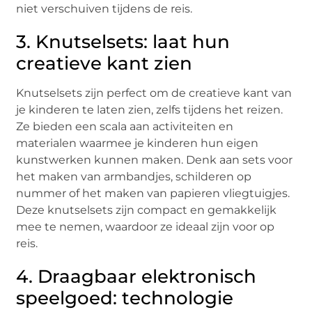
niet verschuiven tijdens de reis.
3. Knutselsets: laat hun
creatieve kant zien
Knutselsets zijn perfect om de creatieve kant van
je kinderen te laten zien, zelfs tijdens het reizen.
Ze bieden een scala aan activiteiten en
materialen waarmee je kinderen hun eigen
kunstwerken kunnen maken. Denk aan sets voor
het maken van armbandjes, schilderen op
nummer of het maken van papieren vliegtuigjes.
Deze knutselsets zijn compact en gemakkelijk
mee te nemen, waardoor ze ideaal zijn voor op
reis.
4. Draagbaar elektronisch
speelgoed: technologie