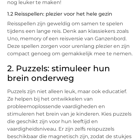
nog leuker te maken!
1.2 Reisspellen: plezier voor het hele gezin
Reisspellen zijn geweldig om samen te spelen
tijdens een lange reis. Denk aan klassiekers zoals
Uno, memory of een reisversie van Ganzenbord.
Deze spellen zorgen voor urenlang plezier en zijn
compact genoeg om gemakkelijk mee te nemen.
2. Puzzels: stimuleer hun
brein onderweg
Puzzels zijn niet alleen leuk, maar ook educatief.
Ze helpen bij het ontwikkelen van
probleemoplossende vaardigheden en
stimuleren het brein van je kinderen. Kies puzzels
die geschikt zijn voor hun leeftijd en
vaardigheidsniveau. Er zijn zelfs reispuzzels
beschikbaar die magnetisch zijn, zodat de stukjes