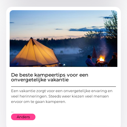
De beste kampeertips voor een
onvergetelijke vakantie
Een vakantie zorgt voor een onvergetelijke ervaring en
veel herinneringen. Steeds weer kiezen veel mensen
ervoor om te gaan kamperen.
...
Anders