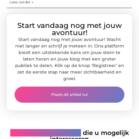
Lees verder »
Start vandaag nog met jouw
avontuur!
Start vandaag nog met jouw avontuur! Wacht
niet langer en schrijf je meteen in. Ons platform
biedt een uitstekende kans om jouw stem te
laten horen en jouw blog met een groter
publiek te delen. Klik op de knop ‘Registreer’ en
zet de eerste stap naar meer zichtbaarheid en
groei.
Plaats dit artikel nu!
Gerelateerde artikelen
die u mogelijk