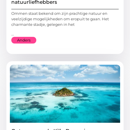
natuurliefhebbers
Ommen staat bekend om zijn prachtige natuur en
veelzijdige mogelijkheden om eropuit te gaan. Het
charmante stadje, gelegen in het
...
Anders