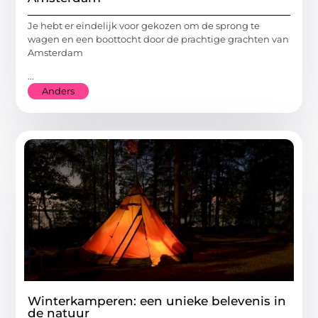
Je hebt er eindelijk voor gekozen om de sprong te
wagen en een boottocht door de prachtige grachten van
Amsterdam
...
Anders
Winterkamperen: een unieke belevenis in
de natuur