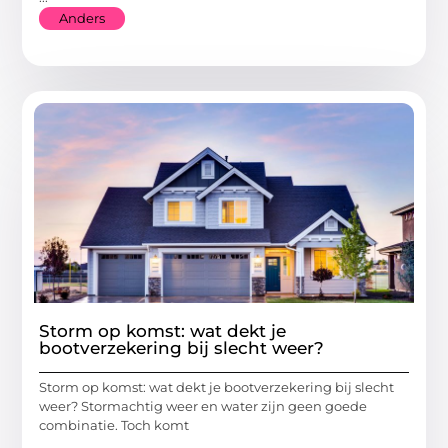
Anders
Storm op komst: wat dekt je
bootverzekering bij slecht weer?
Storm op komst: wat dekt je bootverzekering bij slecht
weer? Stormachtig weer en water zijn geen goede
combinatie. Toch komt