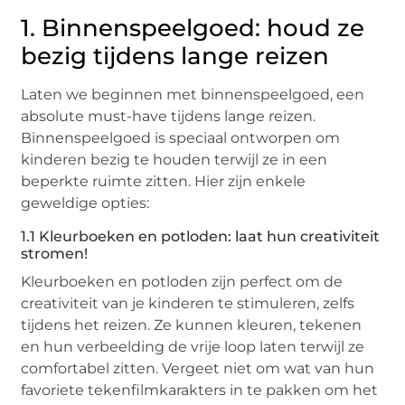
1. Binnenspeelgoed: houd ze
bezig tijdens lange reizen
Laten we beginnen met binnenspeelgoed, een
absolute must-have tijdens lange reizen.
Binnenspeelgoed is speciaal ontworpen om
kinderen bezig te houden terwijl ze in een
beperkte ruimte zitten. Hier zijn enkele
geweldige opties:
1.1 Kleurboeken en potloden: laat hun creativiteit
stromen!
Kleurboeken en potloden zijn perfect om de
creativiteit van je kinderen te stimuleren, zelfs
tijdens het reizen. Ze kunnen kleuren, tekenen
en hun verbeelding de vrije loop laten terwijl ze
comfortabel zitten. Vergeet niet om wat van hun
favoriete tekenfilmkarakters in te pakken om het