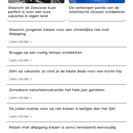
Waarom de Zeeuwse kust
De verborgen parels van de
perfect is voor een luxe
Atlantische Oceaan ontdekken
vakantie in eigen land
Waarom jongeren kiezen voor een christelijke reis met
diepgang
Lees verder »
Brugge op een rustig tempo ontdekken
Lees verder »
Slim op vakantie: zo vind je de beste deals voor een korte trip
Lees verder »
Zonzekere naturistenvakantie: het hele jaar genieten
Lees verder »
De juiste matras voor op reis kiezen is lastiger dan het lijkt
Lees verder »
Reizen met diepgang kiezen is soms verrassend eenvoudig