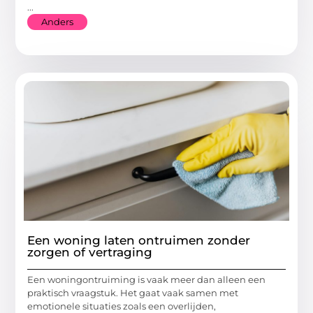
...
Anders
Een woning laten ontruimen zonder
zorgen of vertraging
Een woningontruiming is vaak meer dan alleen een
praktisch vraagstuk. Het gaat vaak samen met
emotionele situaties zoals een overlijden,