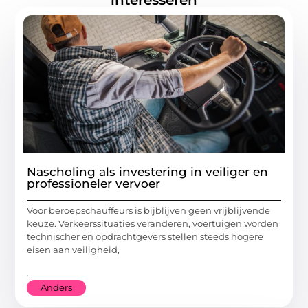
interesseren
Nascholing als investering in veiliger en
professioneler vervoer
Voor beroepschauffeurs is bijblijven geen vrijblijvende
keuze. Verkeerssituaties veranderen, voertuigen worden
technischer en opdrachtgevers stellen steeds hogere
eisen aan veiligheid,
...
Anders