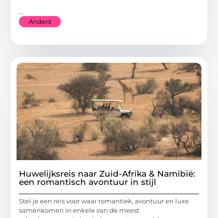
...
Anders
Huwelijksreis naar Zuid-Afrika & Namibië:
een romantisch avontuur in stijl
Stel je een reis voor waar romantiek, avontuur en luxe
samenkomen in enkele van de meest