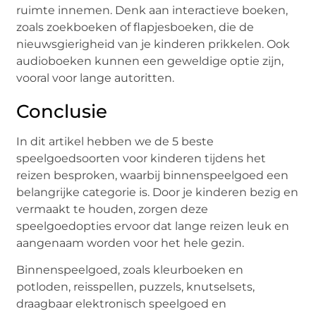
ruimte innemen. Denk aan interactieve boeken,
zoals zoekboeken of flapjesboeken, die de
nieuwsgierigheid van je kinderen prikkelen. Ook
audioboeken kunnen een geweldige optie zijn,
vooral voor lange autoritten.
Conclusie
In dit artikel hebben we de 5 beste
speelgoedsoorten voor kinderen tijdens het
reizen besproken, waarbij binnenspeelgoed een
belangrijke categorie is. Door je kinderen bezig en
vermaakt te houden, zorgen deze
speelgoedopties ervoor dat lange reizen leuk en
aangenaam worden voor het hele gezin.
Binnenspeelgoed, zoals kleurboeken en
potloden, reisspellen, puzzels, knutselsets,
draagbaar elektronisch speelgoed en