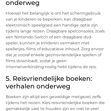
onderweg
Hoewel het belangrijk is om het schermgebruik
van je kinderen te beperken, kan draagbaar
elektronisch speelgoed een handige optie zijn
tijdens lange reizen. Draagbare spelconsoles, zoals
een Nintendo Switch of een draagbare dvd-
speler, kunnen je kinderen vermaken met
spelletjes, films of educatieve inhoud. Zorg ervoor
dat je vooraf enkele gezinsvriendelijke spellen of
films downloadt, zodat je geen
internetverbinding nodig hebt tijdens de reis.
5. Reisvriendelijke boeken:
verhalen onderweg
Boeken zijn altijd een geweldige metgezel, zelfs
tijdens het reizen. Kies reisvriendelijke boeken die
gemakkelijk vast te houden zijn en niet te veel