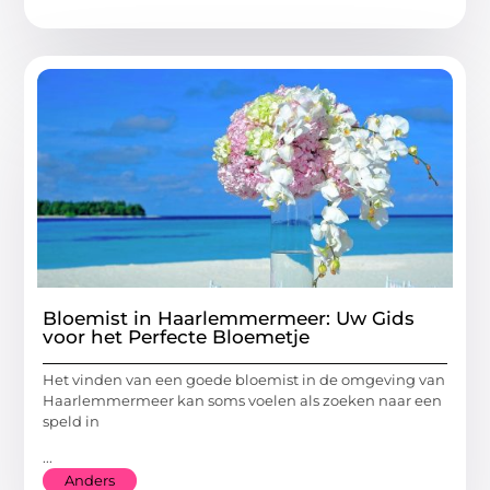
Bloemist in Haarlemmermeer: Uw Gids
voor het Perfecte Bloemetje
Het vinden van een goede bloemist in de omgeving van
Haarlemmermeer kan soms voelen als zoeken naar een
speld in
...
Anders