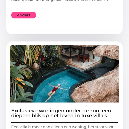
...
Anders
Exclusieve woningen onder de zon: een
diepere blik op het leven in luxe villa’s
Een villa is meer dan alleen een woning; het staat voor