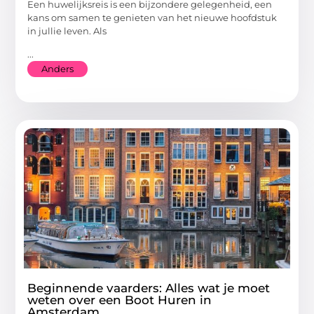
Een huwelijksreis is een bijzondere gelegenheid, een
kans om samen te genieten van het nieuwe hoofdstuk
in jullie leven. Als
...
Anders
Beginnende vaarders: Alles wat je moet
weten over een Boot Huren in
Amsterdam