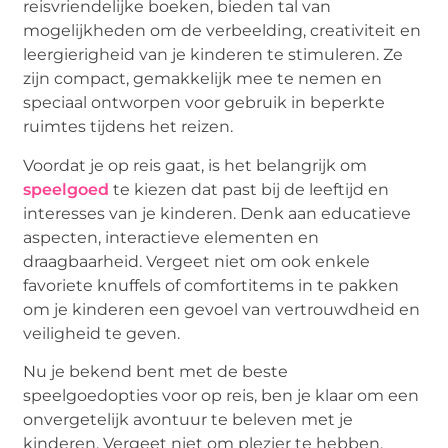
reisvriendelijke boeken, bieden tal van
mogelijkheden om de verbeelding, creativiteit en
leergierigheid van je kinderen te stimuleren. Ze
zijn compact, gemakkelijk mee te nemen en
speciaal ontworpen voor gebruik in beperkte
ruimtes tijdens het reizen.
Voordat je op reis gaat, is het belangrijk om
speelgoed
te kiezen dat past bij de leeftijd en
interesses van je kinderen. Denk aan educatieve
aspecten, interactieve elementen en
draagbaarheid. Vergeet niet om ook enkele
favoriete knuffels of comfortitems in te pakken
om je kinderen een gevoel van vertrouwdheid en
veiligheid te geven.
Nu je bekend bent met de beste
speelgoedopties voor op reis, ben je klaar om een
onvergetelijk avontuur te beleven met je
kinderen. Vergeet niet om plezier te hebben,