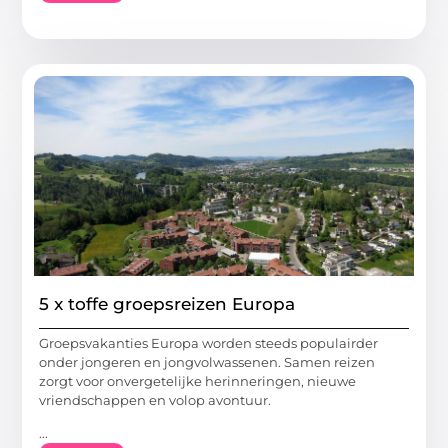
5 x toffe groepsreizen Europa
Groepsvakanties Europa worden steeds populairder
onder jongeren en jongvolwassenen. Samen reizen
zorgt voor onvergetelijke herinneringen, nieuwe
vriendschappen en volop avontuur.
...